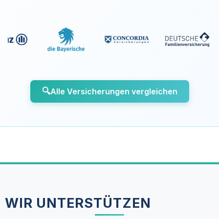
🔍
Alle Versicherungen vergleichen
WIR UNTERSTÜTZEN