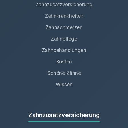
Zahnzusatzversicherung
Zahnkrankheiten
Zahnschmerzen
Zahnpflege
Zahnbehandlungen
Kosten
Schöne Zähne
Wissen
Zahnzusatzversicherung