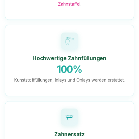
Zahnstaffel
.
Hochwertige Zahnfüllungen
100%
Kunststofffüllungen, Inlays und Onlays werden erstattet.
Zahnersatz