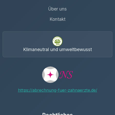
Über uns
Kontakt
Klimaneutral und umweltbewusst
https://abrechnung-fuer-zahnaerzte.de/