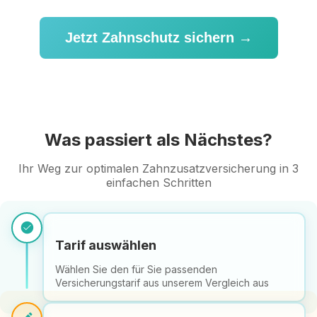
Jetzt Zahnschutz sichern →
Was passiert als Nächstes?
Ihr Weg zur optimalen Zahnzusatzversicherung in 3
einfachen Schritten
check_circle
Tarif auswählen
Wählen Sie den für Sie passenden
Versicherungstarif aus unserem Vergleich aus