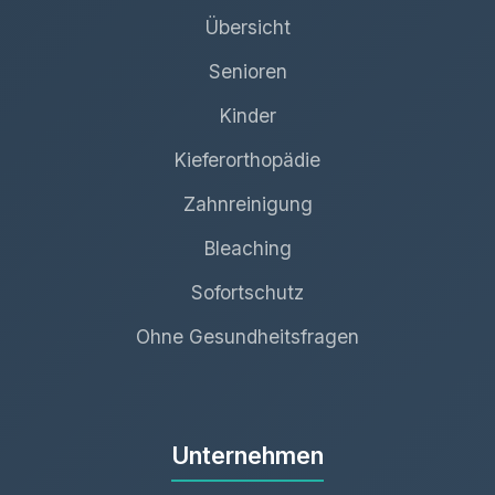
Übersicht
Senioren
Kinder
Kieferorthopädie
Zahnreinigung
Bleaching
Sofortschutz
Ohne Gesundheitsfragen
Unternehmen