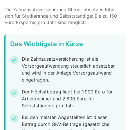
Die Zahnzusatzversicherung Steuer absetzen lohnt
sich für Studierende und Selbstständige: Bis zu 150
Euro Ersparnis pro Jahr sind möglich.
Das Wichtigste in Kürze
Die Zahnzusatzversicherung ist als
check
Vorsorgeaufwendung steuerlich absetzbar
und wird in der Anlage Vorsorgeaufwand
eingetragen.
Der Höchstbetrag liegt bei 1.900 Euro für
check
Arbeitnehmer und 2.800 Euro für
Selbstständige pro Jahr.
Bei den meisten Angestellten ist dieser
check
Betrag durch GKV-Beiträge (gesetzliche