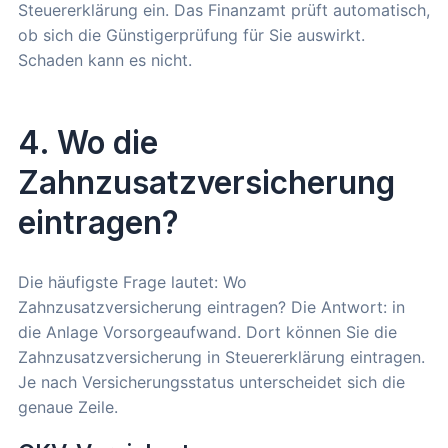
Steuererklärung ein. Das Finanzamt prüft automatisch,
ob sich die Günstigerprüfung für Sie auswirkt.
Schaden kann es nicht.
4. Wo die
Zahnzusatzversicherung
eintragen?
Die häufigste Frage lautet: Wo
Zahnzusatzversicherung eintragen? Die Antwort: in
die Anlage Vorsorgeaufwand. Dort können Sie die
Zahnzusatzversicherung in Steuererklärung eintragen.
Je nach Versicherungsstatus unterscheidet sich die
genaue Zeile.