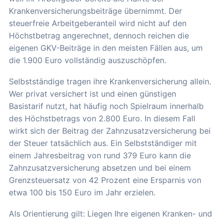
Krankenversicherungsbeiträge übernimmt. Der
steuerfreie Arbeitgeberanteil wird nicht auf den
Höchstbetrag angerechnet, dennoch reichen die
eigenen GKV-Beiträge in den meisten Fällen aus, um
die 1.900 Euro vollständig auszuschöpfen.
Selbstständige tragen ihre Krankenversicherung allein.
Wer privat versichert ist und einen günstigen
Basistarif nutzt, hat häufig noch Spielraum innerhalb
des Höchstbetrags von 2.800 Euro. In diesem Fall
wirkt sich der Beitrag der Zahnzusatzversicherung bei
der Steuer tatsächlich aus. Ein Selbstständiger mit
einem Jahresbeitrag von rund 379 Euro kann die
Zahnzusatzversicherung absetzen und bei einem
Grenzsteuersatz von 42 Prozent eine Ersparnis von
etwa 100 bis 150 Euro im Jahr erzielen.
Als Orientierung gilt: Liegen Ihre eigenen Kranken- und