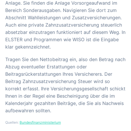
Anlage. Sie finden die Anlage Vorsorgeaufwand im
Bereich Sonderausgaben. Navigieren Sie dort zum
Abschnitt Wahlleistungen und Zusatzversicherungen.
Auch eine private Zahnzusatzversicherung steuerlich
absetzbar einzutragen funktioniert auf diesem Weg. In
ELSTER und Programmen wie WISO ist die Eingabe
klar gekennzeichnet.
Tragen Sie den Nettobeitrag ein, also den Betrag nach
Abzug eventueller Erstattungen oder
Beitragsrückerstattungen Ihres Versicherers. Der
Beitrag Zahnzusatzversicherung Steuer wird so
korrekt erfasst. Ihre Versicherungsgesellschaft schickt
Ihnen in der Regel eine Bescheinigung über die im
Kalenderjahr gezahlten Beiträge, die Sie als Nachweis
aufbewahren sollten.
Quellen:
Bundesfinanzministerium