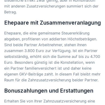
steuerliche Effekt zwar gering, aber in Kombination
mit anderen Zusatzversicherungen summiert sich der
Betrag.
Ehepaare mit Zusammenveranlagung
Ehepaare, die eine gemeinsame Steuererklärung
abgeben, profitieren von addierten Höchstbeträgen.
Sind beide Partner Arbeitnehmer, stehen ihnen
zusammen 3.800 Euro zur Verfügung. Ist ein Partner
selbstständig, erhöht sich die Summe auf bis zu 4.700
Euro. Besonders günstig ist die Konstellation, wenn
ein Partner familienversichert ist und daher keine
eigenen GKV-Beiträge zahlt. In diesem Fall bleibt mehr
Raum für die Zahnzusatzversicherung beider Partner.
Bonuszahlungen und Erstattungen
Erhalten Sie von Ihrer Zahnzusatzversicherung eine