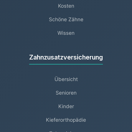
Kosten
Schöne Zähne
Wissen
Zahnzusatzversicherung
Übersicht
Senioren
Kinder
Kieferorthopädie