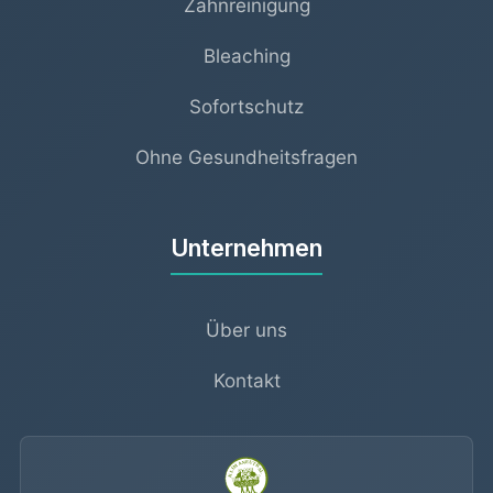
Zahnreinigung
Bleaching
Sofortschutz
Ohne Gesundheitsfragen
Unternehmen
Über uns
Kontakt