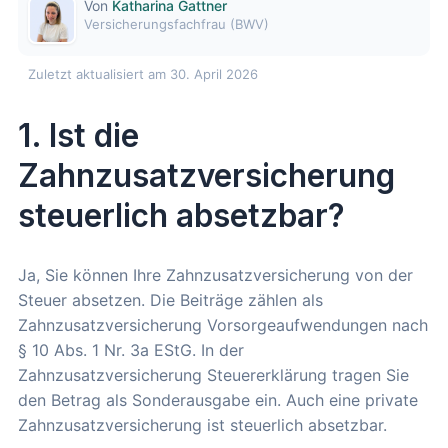
Von
Katharina Gattner
Versicherungsfachfrau (BWV)
Zuletzt aktualisiert am 30. April 2026
1. Ist die
Zahnzusatzversicherung
steuerlich absetzbar?
Ja, Sie können Ihre Zahnzusatzversicherung von der
Steuer absetzen. Die Beiträge zählen als
Zahnzusatzversicherung Vorsorgeaufwendungen nach
§ 10 Abs. 1 Nr. 3a EStG. In der
Zahnzusatzversicherung Steuererklärung tragen Sie
den Betrag als Sonderausgabe ein. Auch eine private
Zahnzusatzversicherung ist steuerlich absetzbar.