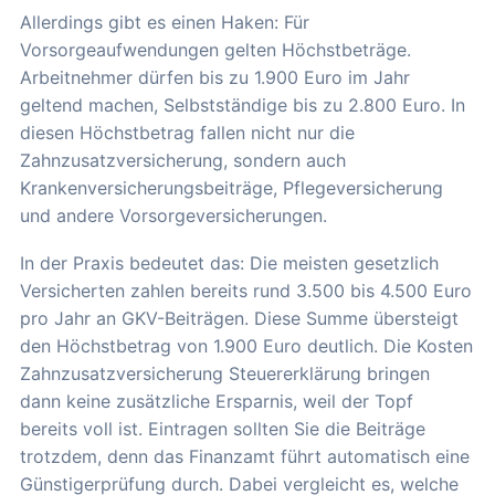
Allerdings gibt es einen Haken: Für
Vorsorgeaufwendungen gelten Höchstbeträge.
Arbeitnehmer dürfen bis zu 1.900 Euro im Jahr
geltend machen, Selbstständige bis zu 2.800 Euro. In
diesen Höchstbetrag fallen nicht nur die
Zahnzusatzversicherung, sondern auch
Krankenversicherungsbeiträge, Pflegeversicherung
und andere Vorsorgeversicherungen.
In der Praxis bedeutet das: Die meisten gesetzlich
Versicherten zahlen bereits rund 3.500 bis 4.500 Euro
pro Jahr an GKV-Beiträgen. Diese Summe übersteigt
den Höchstbetrag von 1.900 Euro deutlich. Die Kosten
Zahnzusatzversicherung Steuererklärung bringen
dann keine zusätzliche Ersparnis, weil der Topf
bereits voll ist. Eintragen sollten Sie die Beiträge
trotzdem, denn das Finanzamt führt automatisch eine
Günstigerprüfung durch. Dabei vergleicht es, welche