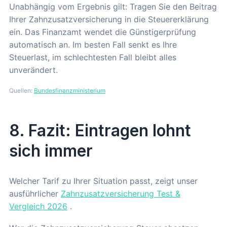
Unabhängig vom Ergebnis gilt: Tragen Sie den Beitrag
Ihrer Zahnzusatzversicherung in die Steuererklärung
ein. Das Finanzamt wendet die Günstigerprüfung
automatisch an. Im besten Fall senkt es Ihre
Steuerlast, im schlechtesten Fall bleibt alles
unverändert.
Quellen:
Bundesfinanzministerium
8. Fazit: Eintragen lohnt
sich immer
Welcher Tarif zu Ihrer Situation passt, zeigt unser
ausführlicher
Zahnzusatzversicherung Test &
Vergleich 2026
.