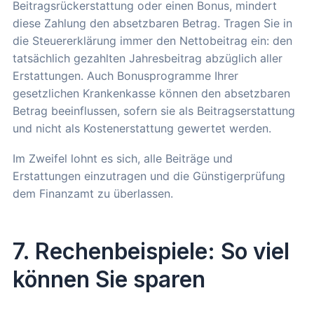
Beitragsrückerstattung oder einen Bonus, mindert
diese Zahlung den absetzbaren Betrag. Tragen Sie in
die Steuererklärung immer den Nettobeitrag ein: den
tatsächlich gezahlten Jahresbeitrag abzüglich aller
Erstattungen. Auch Bonusprogramme Ihrer
gesetzlichen Krankenkasse können den absetzbaren
Betrag beeinflussen, sofern sie als Beitragserstattung
und nicht als Kostenerstattung gewertet werden.
Im Zweifel lohnt es sich, alle Beiträge und
Erstattungen einzutragen und die Günstigerprüfung
dem Finanzamt zu überlassen.
7. Rechenbeispiele: So viel
können Sie sparen