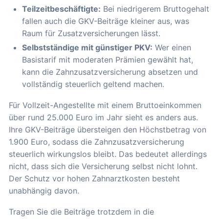
Teilzeitbeschäftigte:
Bei niedrigerem Bruttogehalt
fallen auch die GKV-Beiträge kleiner aus, was
Raum für Zusatzversicherungen lässt.
Selbstständige mit günstiger PKV:
Wer einen
Basistarif mit moderaten Prämien gewählt hat,
kann die Zahnzusatzversicherung absetzen und
vollständig steuerlich geltend machen.
Für Vollzeit-Angestellte mit einem Bruttoeinkommen
über rund 25.000 Euro im Jahr sieht es anders aus.
Ihre GKV-Beiträge übersteigen den Höchstbetrag von
1.900 Euro, sodass die Zahnzusatzversicherung
steuerlich wirkungslos bleibt. Das bedeutet allerdings
nicht, dass sich die Versicherung selbst nicht lohnt.
Der Schutz vor hohen Zahnarztkosten besteht
unabhängig davon.
Tragen Sie die Beiträge trotzdem in die