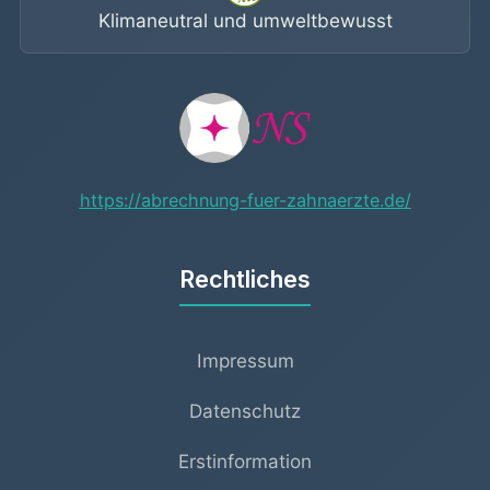
Klimaneutral und umweltbewusst
https://abrechnung-fuer-zahnaerzte.de/
Rechtliches
Impressum
Datenschutz
Erstinformation