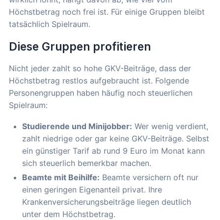
Höchstbetrag noch frei ist. Für einige Gruppen bleibt
tatsächlich Spielraum.
Diese Gruppen profitieren
Nicht jeder zahlt so hohe GKV-Beiträge, dass der
Höchstbetrag restlos aufgebraucht ist. Folgende
Personengruppen haben häufig noch steuerlichen
Spielraum:
Studierende und Minijobber:
Wer wenig verdient,
zahlt niedrige oder gar keine GKV-Beiträge. Selbst
ein günstiger Tarif ab rund 9 Euro im Monat kann
sich steuerlich bemerkbar machen.
Beamte mit Beihilfe:
Beamte versichern oft nur
einen geringen Eigenanteil privat. Ihre
Krankenversicherungsbeiträge liegen deutlich
unter dem Höchstbetrag.