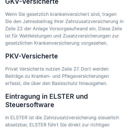
GKV-Versicherte
Wenn Sie gesetzlich krankenversichert sind, tragen
Sie den Jahresbeitrag Ihrer Zahnzusatzversicherung in
Zeile 22 der Anlage Vorsorgeaufwand ein. Diese Zeile
ist für Wahlleistungen und Zusatzversicherungen zur
gesetzlichen Krankenversicherung vorgesehen.
PKV-Versicherte
Privat Versicherte nutzen Zeile 27. Dort werden
Beiträge zu Kranken- und Pflegeversicherungen
erfasst, die über den Basisschutz hinausgehen.
Eintragung in ELSTER und
Steuersoftware
In ELSTER ist die Zahnzusatzversicherung steuerlich
absetzbar, ELSTER führt Sie direkt zur richtigen