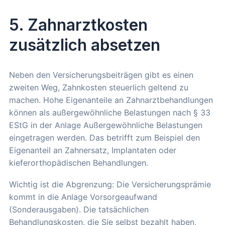
5. Zahnarztkosten
zusätzlich absetzen
Neben den Versicherungsbeiträgen gibt es einen
zweiten Weg, Zahnkosten steuerlich geltend zu
machen. Hohe Eigenanteile an Zahnarztbehandlungen
können als außergewöhnliche Belastungen nach § 33
EStG in der Anlage Außergewöhnliche Belastungen
eingetragen werden. Das betrifft zum Beispiel den
Eigenanteil an Zahnersatz, Implantaten oder
kieferorthopädischen Behandlungen.
Wichtig ist die Abgrenzung: Die Versicherungsprämie
kommt in die Anlage Vorsorgeaufwand
(Sonderausgaben). Die tatsächlichen
Behandlungskosten, die Sie selbst bezahlt haben,