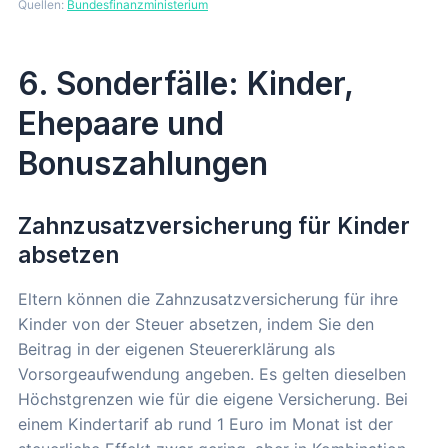
Quellen:
Bundesfinanzministerium
6. Sonderfälle: Kinder,
Ehepaare und
Bonuszahlungen
Zahnzusatzversicherung für Kinder
absetzen
Eltern können die Zahnzusatzversicherung für ihre
Kinder von der Steuer absetzen, indem Sie den
Beitrag in der eigenen Steuererklärung als
Vorsorgeaufwendung angeben. Es gelten dieselben
Höchstgrenzen wie für die eigene Versicherung. Bei
einem Kindertarif ab rund 1 Euro im Monat ist der