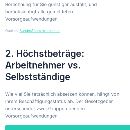
Berechnung für Sie günstiger ausfällt, und
berücksichtigt alle gemeldeten
Vorsorgeaufwendungen.
Quellen:
Bundesfinanzministerium
2. Höchstbeträge:
Arbeitnehmer vs.
Selbstständige
Wie viel Sie tatsächlich absetzen können, hängt von
Ihrem Beschäftigungsstatus ab. Der Gesetzgeber
unterscheidet zwei Gruppen bei den
Vorsorgeaufwendungen.