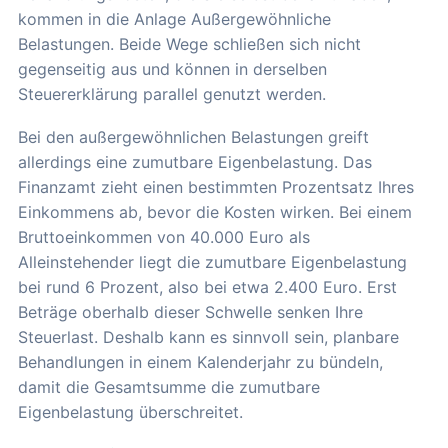
kommen in die Anlage Außergewöhnliche
Belastungen. Beide Wege schließen sich nicht
gegenseitig aus und können in derselben
Steuererklärung parallel genutzt werden.
Bei den außergewöhnlichen Belastungen greift
allerdings eine zumutbare Eigenbelastung. Das
Finanzamt zieht einen bestimmten Prozentsatz Ihres
Einkommens ab, bevor die Kosten wirken. Bei einem
Bruttoeinkommen von 40.000 Euro als
Alleinstehender liegt die zumutbare Eigenbelastung
bei rund 6 Prozent, also bei etwa 2.400 Euro. Erst
Beträge oberhalb dieser Schwelle senken Ihre
Steuerlast. Deshalb kann es sinnvoll sein, planbare
Behandlungen in einem Kalenderjahr zu bündeln,
damit die Gesamtsumme die zumutbare
Eigenbelastung überschreitet.