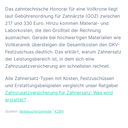
Das zahntechnische Honorar für eine Vollkrone liegt
laut Gebührenordnung für Zahnärzte (GOZ) zwischen
217 und 330 Euro. Hinzu kommen Material- und
Laborkosten, die den Großteil der Rechnung
ausmachen. Gerade bei hochwertigen Materialien wie
Vollkeramik übersteigen die Gesamtkosten den GKV-
Festzuschuss deutlich. Das erklärt, warum Zahnersatz
der Leistungsbereich ist, in dem sich eine
Zahnzusatzversicherung am schnellsten rechnet.
Alle Zahnersatz-Typen mit Kosten, Festzuschüssen
und Erstattungsbeispielen vergleicht unser Ratgeber
Zahnzusatzversicherung für Zahnersatz: Was wird
erstattet?
.
Quellen:
Verbraucherzentrale
|
KZBV