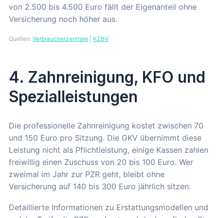
von 2.500 bis 4.500 Euro fällt der Eigenanteil ohne
Versicherung noch höher aus.
Quellen:
Verbraucherzentrale
|
KZBV
4. Zahnreinigung, KFO und
Spezialleistungen
Die professionelle Zahnreinigung kostet zwischen 70
und 150 Euro pro Sitzung. Die GKV übernimmt diese
Leistung nicht als Pflichtleistung, einige Kassen zahlen
freiwillig einen Zuschuss von 20 bis 100 Euro. Wer
zweimal im Jahr zur PZR geht, bleibt ohne
Versicherung auf 140 bis 300 Euro jährlich sitzen.
Detaillierte Informationen zu Erstattungsmodellen und