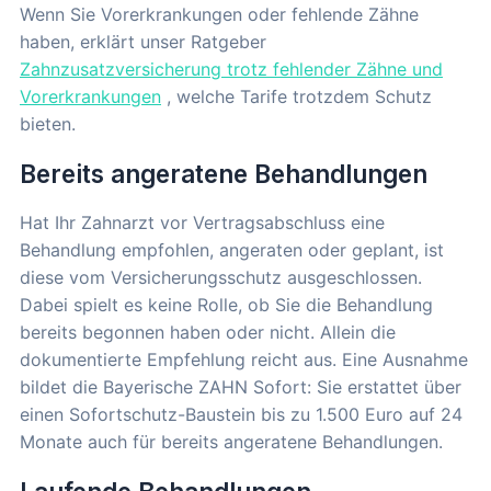
Wenn Sie Vorerkrankungen oder fehlende Zähne
haben, erklärt unser Ratgeber
Zahnzusatzversicherung trotz fehlender Zähne und
Vorerkrankungen
, welche Tarife trotzdem Schutz
bieten.
Bereits angeratene Behandlungen
Hat Ihr Zahnarzt vor Vertragsabschluss eine
Behandlung empfohlen, angeraten oder geplant, ist
diese vom Versicherungsschutz ausgeschlossen.
Dabei spielt es keine Rolle, ob Sie die Behandlung
bereits begonnen haben oder nicht. Allein die
dokumentierte Empfehlung reicht aus. Eine Ausnahme
bildet die Bayerische ZAHN Sofort: Sie erstattet über
einen Sofortschutz-Baustein bis zu 1.500 Euro auf 24
Monate auch für bereits angeratene Behandlungen.