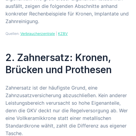
ausfällt, zeigen die folgenden Abschnitte anhand
konkreter Rechenbeispiele für Kronen, Implantate und
Zahnreinigung.
Quellen:
Verbraucherzentrale
|
KZBV
2. Zahnersatz: Kronen,
Brücken und Prothesen
Zahnersatz ist der häufigste Grund, eine
Zahnzusatzversicherung abzuschließen. Kein anderer
Leistungsbereich verursacht so hohe Eigenanteile,
denn die GKV deckt nur die Regelversorgung ab. Wer
eine Vollkeramikkrone statt einer metallischen
Standardkrone wählt, zahlt die Differenz aus eigener
Tasche.