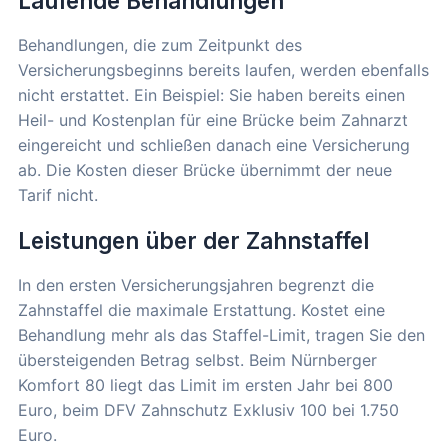
Laufende Behandlungen
Behandlungen, die zum Zeitpunkt des
Versicherungsbeginns bereits laufen, werden ebenfalls
nicht erstattet. Ein Beispiel: Sie haben bereits einen
Heil- und Kostenplan für eine Brücke beim Zahnarzt
eingereicht und schließen danach eine Versicherung
ab. Die Kosten dieser Brücke übernimmt der neue
Tarif nicht.
Leistungen über der Zahnstaffel
In den ersten Versicherungsjahren begrenzt die
Zahnstaffel die maximale Erstattung. Kostet eine
Behandlung mehr als das Staffel-Limit, tragen Sie den
übersteigenden Betrag selbst. Beim Nürnberger
Komfort 80 liegt das Limit im ersten Jahr bei 800
Euro, beim DFV Zahnschutz Exklusiv 100 bei 1.750
Euro.