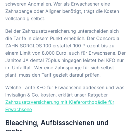
schweren Anomalien. Wer als Erwachsener eine
Zahnspange oder Aligner benötigt, trägt die Kosten
vollständig selbst.
Bei der Zahnzusatzversicherung unterscheiden sich
die Tarife in diesem Punkt erheblich. Der Concordia
ZAHN SORGLOS 100 erstattet 100 Prozent bis zu
einem Limit von 8.000 Euro, auch für Erwachsene. Der
Janitos JA dental 75plus hingegen leistet bei KFO nur
im Unfallfall. Wer eine Zahnspange für sich selbst
plant, muss den Tarif gezielt darauf prüfen.
Welche Tarife KFO für Erwachsene abdecken und was
Invisalign & Co. kosten, erklärt unser Ratgeber
Zahnzusatzversicherung mit Kieferorthopädie für
Erwachsene
.
Bleaching, Aufbissschienen und