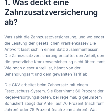
1. Was deckt eine
Zahnzusatzversicherung
ab?
Was zahlt die Zahnzusatzversicherung, und wo endet
die Leistung der gesetzlichen Krankenkasse? Die
Antwort lässt sich in einem Satz zusammenfassen:
Die Zahnzusatzversicherung erstattet den Anteil, den
die gesetzliche Krankenversicherung nicht übernimmt.
Wie hoch dieser Anteil ist, hängt von der
Behandlungsart und dem gewählten Tarif ab.
Die GKV arbeitet beim Zahnersatz mit einem
Festzuschuss-System. Sie übernimmt 60 Prozent der
Regelversorgungskosten, bei regelmäßig geführtem
Bonusheft steigt der Anteil auf 70 Prozent (nach fünf
Jahren) oder 75 Prozent (nach zehn Jahren). Was