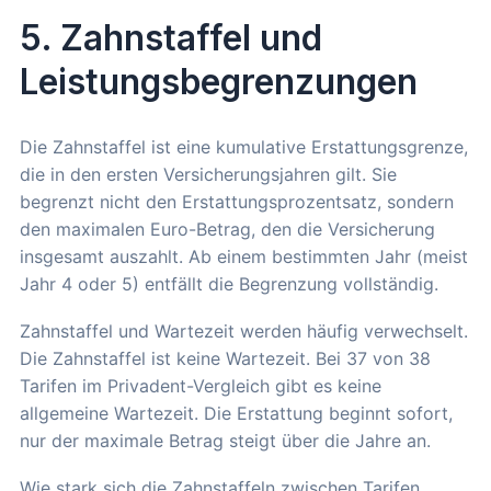
5. Zahnstaffel und
Leistungsbegrenzungen
Die Zahnstaffel ist eine kumulative Erstattungsgrenze,
die in den ersten Versicherungsjahren gilt. Sie
begrenzt nicht den Erstattungsprozentsatz, sondern
den maximalen Euro-Betrag, den die Versicherung
insgesamt auszahlt. Ab einem bestimmten Jahr (meist
Jahr 4 oder 5) entfällt die Begrenzung vollständig.
Zahnstaffel und Wartezeit werden häufig verwechselt.
Die Zahnstaffel ist keine Wartezeit. Bei 37 von 38
Tarifen im Privadent-Vergleich gibt es keine
allgemeine Wartezeit. Die Erstattung beginnt sofort,
nur der maximale Betrag steigt über die Jahre an.
Wie stark sich die Zahnstaffeln zwischen Tarifen