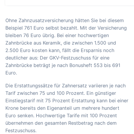
Ohne Zahnzusatzversicherung hätten Sie bei diesem
Beispiel 761 Euro selbst bezahlt. Mit der Versicherung
bleiben 76 Euro übrig. Bei einer hochwertigen
Zahnbrücke aus Keramik, die zwischen 1.500 und
2.500 Euro kosten kann, fällt die Ersparnis noch
deutlicher aus: Der GKV-Festzuschuss für eine
Zahnbrücke beträgt je nach Bonusheft 553 bis 691
Euro.
Die Erstattungssätze für Zahnersatz variieren je nach
Tarif zwischen 75 und 100 Prozent. Ein günstiger
Einstiegstarif mit 75 Prozent Erstattung kann bei einer
Krone bereits den Eigenanteil um mehrere hundert
Euro senken. Hochwertige Tarife mit 100 Prozent
übernehmen den gesamten Restbetrag nach dem
Festzuschuss.