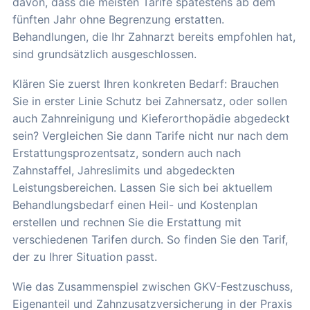
davon, dass die meisten Tarife spätestens ab dem
fünften Jahr ohne Begrenzung erstatten.
Behandlungen, die Ihr Zahnarzt bereits empfohlen hat,
sind grundsätzlich ausgeschlossen.
Klären Sie zuerst Ihren konkreten Bedarf: Brauchen
Sie in erster Linie Schutz bei Zahnersatz, oder sollen
auch Zahnreinigung und Kieferorthopädie abgedeckt
sein? Vergleichen Sie dann Tarife nicht nur nach dem
Erstattungsprozentsatz, sondern auch nach
Zahnstaffel, Jahreslimits und abgedeckten
Leistungsbereichen. Lassen Sie sich bei aktuellem
Behandlungsbedarf einen Heil- und Kostenplan
erstellen und rechnen Sie die Erstattung mit
verschiedenen Tarifen durch. So finden Sie den Tarif,
der zu Ihrer Situation passt.
Wie das Zusammenspiel zwischen GKV-Festzuschuss,
Eigenanteil und Zahnzusatzversicherung in der Praxis