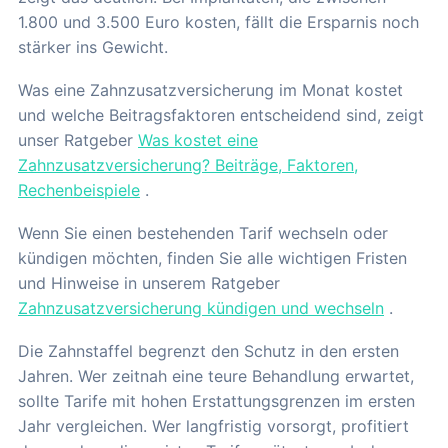
1.800 und 3.500 Euro kosten, fällt die Ersparnis noch
stärker ins Gewicht.
Was eine Zahnzusatzversicherung im Monat kostet
und welche Beitragsfaktoren entscheidend sind, zeigt
unser Ratgeber
Was kostet eine
Zahnzusatzversicherung? Beiträge, Faktoren,
Rechenbeispiele
.
Wenn Sie einen bestehenden Tarif wechseln oder
kündigen möchten, finden Sie alle wichtigen Fristen
und Hinweise in unserem Ratgeber
Zahnzusatzversicherung kündigen und wechseln
.
Die Zahnstaffel begrenzt den Schutz in den ersten
Jahren. Wer zeitnah eine teure Behandlung erwartet,
sollte Tarife mit hohen Erstattungsgrenzen im ersten
Jahr vergleichen. Wer langfristig vorsorgt, profitiert