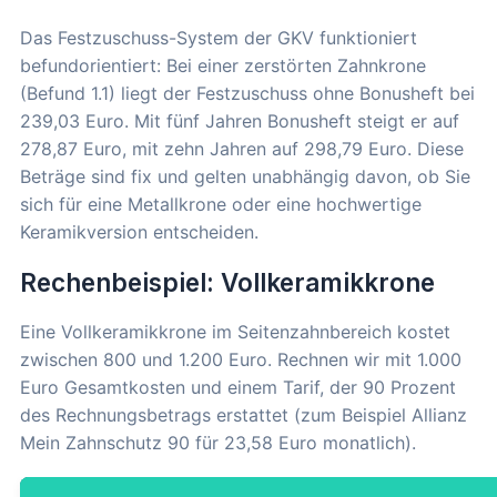
Das Festzuschuss-System der GKV funktioniert
befundorientiert: Bei einer zerstörten Zahnkrone
(Befund 1.1) liegt der Festzuschuss ohne Bonusheft bei
239,03 Euro. Mit fünf Jahren Bonusheft steigt er auf
278,87 Euro, mit zehn Jahren auf 298,79 Euro. Diese
Beträge sind fix und gelten unabhängig davon, ob Sie
sich für eine Metallkrone oder eine hochwertige
Keramikversion entscheiden.
Rechenbeispiel: Vollkeramikkrone
Eine Vollkeramikkrone im Seitenzahnbereich kostet
zwischen 800 und 1.200 Euro. Rechnen wir mit 1.000
Euro Gesamtkosten und einem Tarif, der 90 Prozent
des Rechnungsbetrags erstattet (zum Beispiel Allianz
Mein Zahnschutz 90 für 23,58 Euro monatlich).