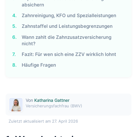
absichern
4.
Zahnreinigung, KFO und Spezialleistungen
5.
Zahnstaffel und Leistungsbegrenzungen
6.
Wann zahlt die Zahnzusatzversicherung
nicht?
7.
Fazit: Für wen sich eine ZZV wirklich lohnt
8.
Häufige Fragen
Von
Katharina Gattner
Versicherungsfachfrau (BWV)
Zuletzt aktualisiert am 27. April 2026