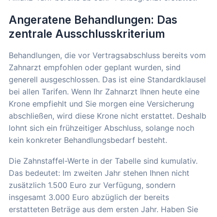
Angeratene Behandlungen: Das
zentrale Ausschlusskriterium
Behandlungen, die vor Vertragsabschluss bereits vom
Zahnarzt empfohlen oder geplant wurden, sind
generell ausgeschlossen. Das ist eine Standardklausel
bei allen Tarifen. Wenn Ihr Zahnarzt Ihnen heute eine
Krone empfiehlt und Sie morgen eine Versicherung
abschließen, wird diese Krone nicht erstattet. Deshalb
lohnt sich ein frühzeitiger Abschluss, solange noch
kein konkreter Behandlungsbedarf besteht.
Die Zahnstaffel-Werte in der Tabelle sind kumulativ.
Das bedeutet: Im zweiten Jahr stehen Ihnen nicht
zusätzlich 1.500 Euro zur Verfügung, sondern
insgesamt 3.000 Euro abzüglich der bereits
erstatteten Beträge aus dem ersten Jahr. Haben Sie