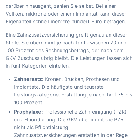
darüber hinausgeht, zahlen Sie selbst. Bei einer
Vollkeramikkrone oder einem Implantat kann dieser
Eigenanteil schnell mehrere hundert Euro betragen.
Eine Zahnzusatzversicherung greift genau an dieser
Stelle. Sie übernimmt je nach Tarif zwischen 70 und
100 Prozent des Rechnungsbetrags, der nach dem
GKV-Zuschuss übrig bleibt. Die Leistungen lassen sich
in fünf Kategorien einteilen.
Zahnersatz:
Kronen, Brücken, Prothesen und
Implantate. Die häufigste und teuerste
Leistungskategorie. Erstattung je nach Tarif 75 bis
100 Prozent.
Prophylaxe:
Professionelle Zahnreinigung (PZR)
und Fluoridierung. Die GKV übernimmt die PZR
nicht als Pflichtleistung.
Zahnzusatzversicherungen erstatten in der Regel