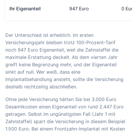
Ihr Eigenanteil
947 Euro
0 Eu
Der Unterschied ist erheblich. Im ersten
Versicherungsjahr bleiben trotz 100-Prozent-Tarif
noch 947 Euro Eigenanteil, weil die Zahnstaffel die
maximale Erstattung deckelt. Ab dem vierten Jahr
greift keine Begrenzung mehr, und der Eigenanteil
sinkt auf null. Wer weiß, dass eine
Implantatbehandlung ansteht, sollte die Versicherung
deshalb rechtzeitig abschließen.
Ohne jede Versicherung hätten Sie bei 3.000 Euro
Gesamtkosten einen Eigenanteil von rund 2.447 Euro
getragen. Selbst im ungünstigsten Fall (Jahr 1 mit
Zahnstaffel) spart die Versicherung in diesem Beispiel
1.500 Euro. Bei einem Frontzahn-Implantat mit Kosten