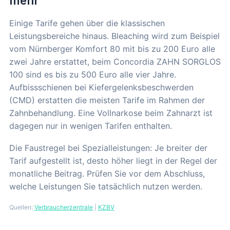
mehr
Einige Tarife gehen über die klassischen
Leistungsbereiche hinaus. Bleaching wird zum Beispiel
vom Nürnberger Komfort 80 mit bis zu 200 Euro alle
zwei Jahre erstattet, beim Concordia ZAHN SORGLOS
100 sind es bis zu 500 Euro alle vier Jahre.
Aufbissschienen bei Kiefergelenksbeschwerden
(CMD) erstatten die meisten Tarife im Rahmen der
Zahnbehandlung. Eine Vollnarkose beim Zahnarzt ist
dagegen nur in wenigen Tarifen enthalten.
Die Faustregel bei Spezialleistungen: Je breiter der
Tarif aufgestellt ist, desto höher liegt in der Regel der
monatliche Beitrag. Prüfen Sie vor dem Abschluss,
welche Leistungen Sie tatsächlich nutzen werden.
Quellen:
Verbraucherzentrale
|
KZBV