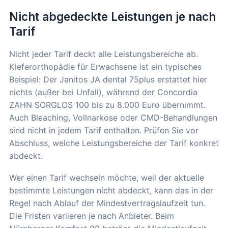
Nicht abgedeckte Leistungen je nach
Tarif
Nicht jeder Tarif deckt alle Leistungsbereiche ab.
Kieferorthopädie für Erwachsene ist ein typisches
Beispiel: Der Janitos JA dental 75plus erstattet hier
nichts (außer bei Unfall), während der Concordia
ZAHN SORGLOS 100 bis zu 8.000 Euro übernimmt.
Auch Bleaching, Vollnarkose oder CMD-Behandlungen
sind nicht in jedem Tarif enthalten. Prüfen Sie vor
Abschluss, welche Leistungsbereiche der Tarif konkret
abdeckt.
Wer einen Tarif wechseln möchte, weil der aktuelle
bestimmte Leistungen nicht abdeckt, kann das in der
Regel nach Ablauf der Mindestvertragslaufzeit tun.
Die Fristen variieren je nach Anbieter. Beim