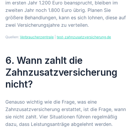
im ersten Jahr 1.200 Euro beansprucht, bleiben im
zweiten Jahr noch 1.800 Euro übrig. Planen Sie
größere Behandlungen, kann es sich lohnen, diese auf
zwei Versicherungsjahre zu verteilen.
Quellen:
Verbraucherzentrale
|
test-zahnzusatzversicherung.de
6. Wann zahlt die
Zahnzusatzversicherung
nicht?
Genauso wichtig wie die Frage, was eine
Zahnzusatzversicherung erstattet, ist die Frage, wann
sie nicht zahlt. Vier Situationen führen regelmäßig
dazu, dass Leistungsanträge abgelehnt werden.