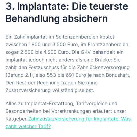
3. Implantate: Die teuerste
Behandlung absichern
Ein Zahnimplantat im Seitenzahnbereich kostet
zwischen 1.800 und 3.500 Euro, im Frontzahnbereich
sogar 2.500 bis 4.500 Euro. Die GKV behandelt ein
Implantat jedoch nicht anders als eine Brücke: Sie
zahlt den Festzuschuss für die Zahnlückenversorgung
(Befund 2.1), also 553 bis 691 Euro je nach Bonusheft.
Den Rest der Rechnung tragen Sie ohne
Zusatzversicherung vollständig selbst.
Alles zu Implantat-Erstattung, Tarifvergleich und
Besonderheiten bei Vorerkrankungen erläutert unser
Ratgeber
Zahnzusatzversicherung für Implantate: Was
zahlt welcher Tarif?
.