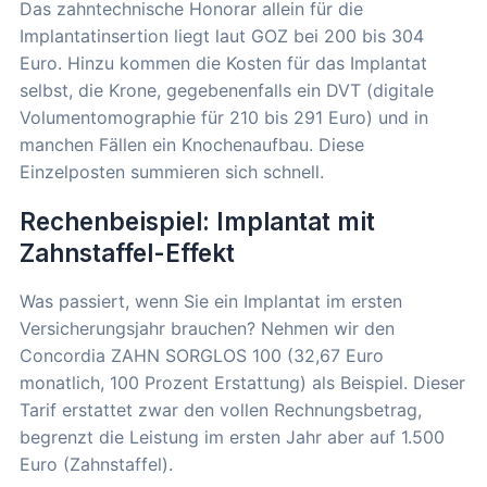
Das zahntechnische Honorar allein für die
Implantatinsertion liegt laut GOZ bei 200 bis 304
Euro. Hinzu kommen die Kosten für das Implantat
selbst, die Krone, gegebenenfalls ein DVT (digitale
Volumentomographie für 210 bis 291 Euro) und in
manchen Fällen ein Knochenaufbau. Diese
Einzelposten summieren sich schnell.
Rechenbeispiel: Implantat mit
Zahnstaffel-Effekt
Was passiert, wenn Sie ein Implantat im ersten
Versicherungsjahr brauchen? Nehmen wir den
Concordia ZAHN SORGLOS 100 (32,67 Euro
monatlich, 100 Prozent Erstattung) als Beispiel. Dieser
Tarif erstattet zwar den vollen Rechnungsbetrag,
begrenzt die Leistung im ersten Jahr aber auf 1.500
Euro (Zahnstaffel).