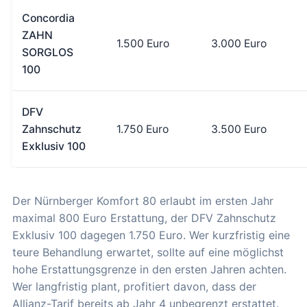
Concordia
ZAHN
1.500 Euro
3.000 Euro
SORGLOS
100
DFV
Zahnschutz
1.750 Euro
3.500 Euro
Exklusiv 100
Der Nürnberger Komfort 80 erlaubt im ersten Jahr
maximal 800 Euro Erstattung, der DFV Zahnschutz
Exklusiv 100 dagegen 1.750 Euro. Wer kurzfristig eine
teure Behandlung erwartet, sollte auf eine möglichst
hohe Erstattungsgrenze in den ersten Jahren achten.
Wer langfristig plant, profitiert davon, dass der
Allianz-Tarif bereits ab Jahr 4 unbegrenzt erstattet.