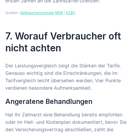
ersten Jahren an die Zahnstaffel-Grenzen.
Quellen:
Verbraucherzentrale NRW
|
KZBV
7. Worauf Verbraucher oft
nicht achten
Der Leistungsvergleich zeigt die Stärken der Tarife.
Genauso wichtig sind die Einschränkungen, die im
Tarifvergleich leicht übersehen werden. Vier Punkte
verdienen besondere Aufmerksamkeit.
Angeratene Behandlungen
Hat Ihr Zahnarzt eine Behandlung bereits empfohlen
oder im Heil- und Kostenplan dokumentiert, bevor Sie
den Versicherungsvertrag abschließen, zahlt die