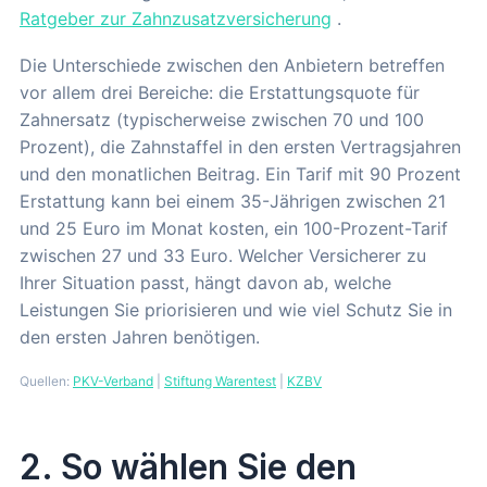
Ratgeber zur Zahnzusatzversicherung
.
Die Unterschiede zwischen den Anbietern betreffen
vor allem drei Bereiche: die Erstattungsquote für
Zahnersatz (typischerweise zwischen 70 und 100
Prozent), die Zahnstaffel in den ersten Vertragsjahren
und den monatlichen Beitrag. Ein Tarif mit 90 Prozent
Erstattung kann bei einem 35-Jährigen zwischen 21
und 25 Euro im Monat kosten, ein 100-Prozent-Tarif
zwischen 27 und 33 Euro. Welcher Versicherer zu
Ihrer Situation passt, hängt davon ab, welche
Leistungen Sie priorisieren und wie viel Schutz Sie in
den ersten Jahren benötigen.
Quellen:
PKV-Verband
|
Stiftung Warentest
|
KZBV
2. So wählen Sie den