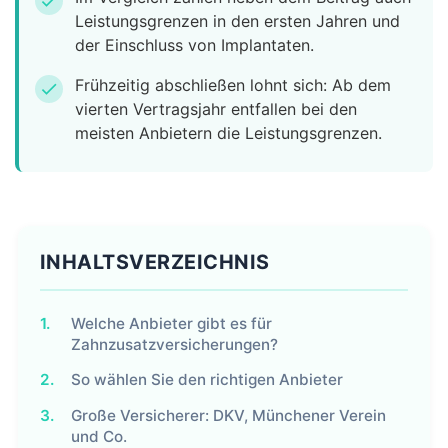
check
Leistungsgrenzen in den ersten Jahren und
der Einschluss von Implantaten.
Frühzeitig abschließen lohnt sich: Ab dem
check
vierten Vertragsjahr entfallen bei den
meisten Anbietern die Leistungsgrenzen.
INHALTSVERZEICHNIS
1.
Welche Anbieter gibt es für
Zahnzusatzversicherungen?
2.
So wählen Sie den richtigen Anbieter
3.
Große Versicherer: DKV, Münchener Verein
und Co.