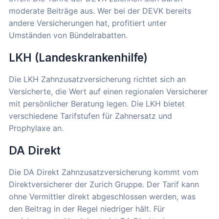
moderate Beiträge aus. Wer bei der DEVK bereits
andere Versicherungen hat, profitiert unter
Umständen von Bündelrabatten.
LKH (Landeskrankenhilfe)
Die LKH Zahnzusatzversicherung richtet sich an
Versicherte, die Wert auf einen regionalen Versicherer
mit persönlicher Beratung legen. Die LKH bietet
verschiedene Tarifstufen für Zahnersatz und
Prophylaxe an.
DA Direkt
Die DA Direkt Zahnzusatzversicherung kommt vom
Direktversicherer der Zurich Gruppe. Der Tarif kann
ohne Vermittler direkt abgeschlossen werden, was
den Beitrag in der Regel niedriger hält. Für