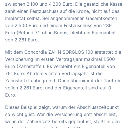
zwischen 2.100 und 4.200 Euro. Die gesetzliche Kasse
zahlt einen Festzuschuss auf die Krone, nicht auf das
Implantat selbst. Bei angenommenen Gesamtkosten
von 2.500 Euro und einem Festzuschuss von 239
Euro (Befund 7.1, ohne Bonus) bleibt ein Eigenanteil
von 2.261 Euro.
Mit dem Concordia ZAHN SORGLOS 100 erstattet die
Versicherung im ersten Vertragsjahr maximal 1.500
Euro (Zahnstaffel). Es verbleibt ein Eigenanteil von
761 Euro. Ab dem vierten Vertragsjahr ist die
Zahnstaffel unbegrenzt. Dann übernimmt der Tarif die
vollen 2.261 Euro, und der Eigenanteil sinkt auf 0
Euro.
Dieses Beispiel zeigt, warum der Abschlusszeitpunkt
so wichtig ist: Wer die Versicherung erst abschließt,
wenn der Zahnersatz bereits geplant ist, stößt in den