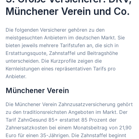
Münchener Verein und Co.
Die folgenden Versicherer gehören zu den
meistgesuchten Anbietern im deutschen Markt. Sie
bieten jeweils mehrere Tarifstufen an, die sich in
Erstattungsquote, Zahnstaffel und Beitragshöhe
unterscheiden. Die Kurzprofile zeigen die
Kernleistungen eines repräsentativen Tarifs pro
Anbieter.
Münchener Verein
Die Münchener Verein Zahnzusatzversicherung gehört
zu den traditionsreichsten Angeboten im Markt. Der
Tarif ZahnGesund 85+ erstattet 85 Prozent der
Zahnersatzkosten bei einem Monatsbeitrag von 21,90
Euro für einen 35-Jährigen. Die Zahnstaffel beginnt