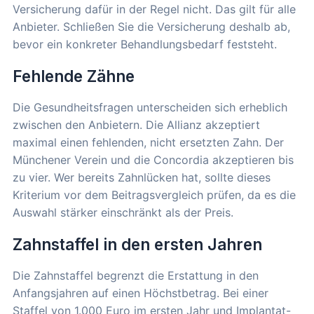
Versicherung dafür in der Regel nicht. Das gilt für alle
Anbieter. Schließen Sie die Versicherung deshalb ab,
bevor ein konkreter Behandlungsbedarf feststeht.
Fehlende Zähne
Die Gesundheitsfragen unterscheiden sich erheblich
zwischen den Anbietern. Die Allianz akzeptiert
maximal einen fehlenden, nicht ersetzten Zahn. Der
Münchener Verein und die Concordia akzeptieren bis
zu vier. Wer bereits Zahnlücken hat, sollte dieses
Kriterium vor dem Beitragsvergleich prüfen, da es die
Auswahl stärker einschränkt als der Preis.
Zahnstaffel in den ersten Jahren
Die Zahnstaffel begrenzt die Erstattung in den
Anfangsjahren auf einen Höchstbetrag. Bei einer
Staffel von 1.000 Euro im ersten Jahr und Implantat-