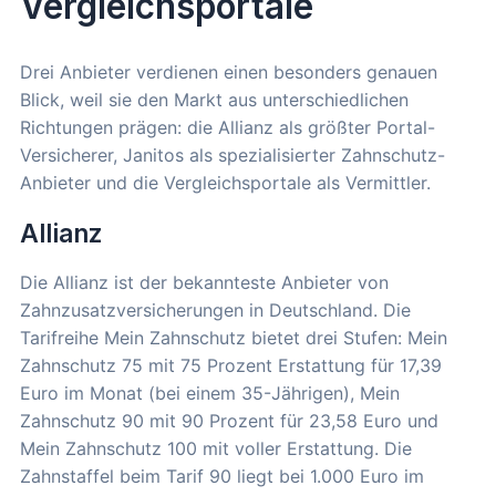
Vergleichsportale
Drei Anbieter verdienen einen besonders genauen
Blick, weil sie den Markt aus unterschiedlichen
Richtungen prägen: die Allianz als größter Portal-
Versicherer, Janitos als spezialisierter Zahnschutz-
Anbieter und die Vergleichsportale als Vermittler.
Allianz
Die Allianz ist der bekannteste Anbieter von
Zahnzusatzversicherungen in Deutschland. Die
Tarifreihe Mein Zahnschutz bietet drei Stufen: Mein
Zahnschutz 75 mit 75 Prozent Erstattung für 17,39
Euro im Monat (bei einem 35-Jährigen), Mein
Zahnschutz 90 mit 90 Prozent für 23,58 Euro und
Mein Zahnschutz 100 mit voller Erstattung. Die
Zahnstaffel beim Tarif 90 liegt bei 1.000 Euro im