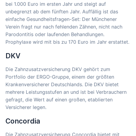
bei 1.000 Euro im ersten Jahr und steigt auf
unbegrenzt ab dem fünften Jahr. Auffällig ist das
einfache Gesundheitsfragen-Set: Der Münchener
Verein fragt nur nach fehlenden Zähnen, nicht nach
Parodontitis oder laufenden Behandlungen.
Prophylaxe wird mit bis zu 170 Euro im Jahr erstattet.
DKV
Die Zahnzusatzversicherung DKV gehört zum
Portfolio der ERGO-Gruppe, einem der größten
Krankenversicherer Deutschlands. Die DKV bietet
mehrere Leistungsstufen an und ist bei Verbrauchern
gefragt, die Wert auf einen großen, etablierten
Versicherer legen.
Concordia
Die Zahnzusatzversicherung Concordia bietet mit