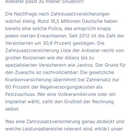
Anbieter passt zu meiner Situation?
Die Nachfrage nach Zahnzusatzversicherungen
wächst stetig. Rund 18,5 Millionen Deutsche haben
bereits eine solche Police, das entspricht knapp
jedem vierten Erwachsenen. Seit 2012 ist die Zahl der
Versicherten um 30,9 Prozent gestiegen. Die
Zahnzusatzversicherung Liste der Anbieter reicht von
großen Konzernen wie der Allianz bis zu
spezialisierten Versicherern wie Janitos. Der Grund für
den Zuwachs ist nachvollziehbar: Die gesetzliche
Krankenversicherung übernimmt bei Zahnersatz nur
60 Prozent der Regelversorgungskosten als
Festzuschuss. Wer eine Vollkeramikkrone oder ein
Implantat wählt, zahlt den Großteil der Rechnung
selbst.
Was eine Zahnzusatzversicherung genau abdeckt und
welche Leistungsbereiche relevant sind, erklärt unser