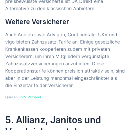
preisbewusste Versicherte ist DA Direkt eine
Alternative zu den klassischen Anbietern.
Weitere Versicherer
Auch Anbieter wie Advigon, Continentale, UKV und
vigo bieten Zahnzusatz-Tarife an. Einige gesetzliche
Krankenkassen kooperieren zudem mit privaten
Versicherern, um ihren Mitgliedern vergünstigte
Zahnzusatzversicherungen anzubieten. Diese
Kooperationstarife können preislich attraktiv sein, sind
aber in der Leistung manchmal eingeschränkter als
die Einzeltarife der Versicherer.
Quellen:
PKV-Verband
5. Allianz, Janitos und