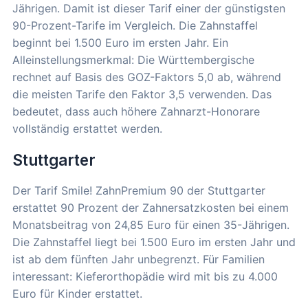
Jährigen. Damit ist dieser Tarif einer der günstigsten
90-Prozent-Tarife im Vergleich. Die Zahnstaffel
beginnt bei 1.500 Euro im ersten Jahr. Ein
Alleinstellungsmerkmal: Die Württembergische
rechnet auf Basis des GOZ-Faktors 5,0 ab, während
die meisten Tarife den Faktor 3,5 verwenden. Das
bedeutet, dass auch höhere Zahnarzt-Honorare
vollständig erstattet werden.
Stuttgarter
Der Tarif Smile! ZahnPremium 90 der Stuttgarter
erstattet 90 Prozent der Zahnersatzkosten bei einem
Monatsbeitrag von 24,85 Euro für einen 35-Jährigen.
Die Zahnstaffel liegt bei 1.500 Euro im ersten Jahr und
ist ab dem fünften Jahr unbegrenzt. Für Familien
interessant: Kieferorthopädie wird mit bis zu 4.000
Euro für Kinder erstattet.