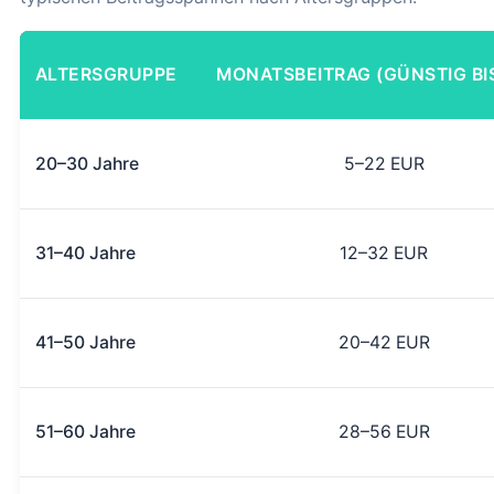
ALTERSGRUPPE
MONATSBEITRAG (GÜNSTIG BI
20–30 Jahre
5–22 EUR
31–40 Jahre
12–32 EUR
41–50 Jahre
20–42 EUR
51–60 Jahre
28–56 EUR