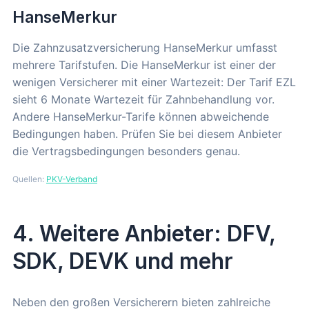
HanseMerkur
Die Zahnzusatzversicherung HanseMerkur umfasst
mehrere Tarifstufen. Die HanseMerkur ist einer der
wenigen Versicherer mit einer Wartezeit: Der Tarif EZL
sieht 6 Monate Wartezeit für Zahnbehandlung vor.
Andere HanseMerkur-Tarife können abweichende
Bedingungen haben. Prüfen Sie bei diesem Anbieter
die Vertragsbedingungen besonders genau.
Quellen:
PKV-Verband
4. Weitere Anbieter: DFV,
SDK, DEVK und mehr
Neben den großen Versicherern bieten zahlreiche