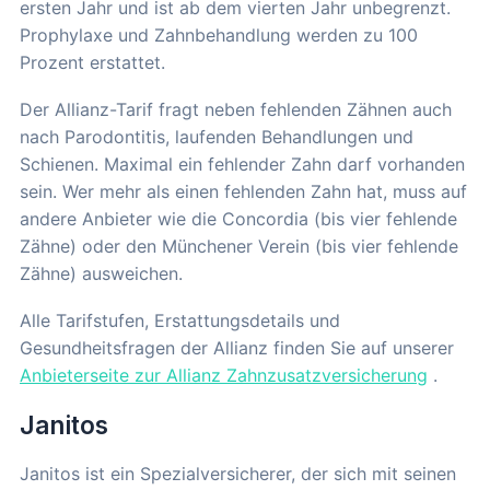
ersten Jahr und ist ab dem vierten Jahr unbegrenzt.
Prophylaxe und Zahnbehandlung werden zu 100
Prozent erstattet.
Der Allianz-Tarif fragt neben fehlenden Zähnen auch
nach Parodontitis, laufenden Behandlungen und
Schienen. Maximal ein fehlender Zahn darf vorhanden
sein. Wer mehr als einen fehlenden Zahn hat, muss auf
andere Anbieter wie die Concordia (bis vier fehlende
Zähne) oder den Münchener Verein (bis vier fehlende
Zähne) ausweichen.
Alle Tarifstufen, Erstattungsdetails und
Gesundheitsfragen der Allianz finden Sie auf unserer
Anbieterseite zur Allianz Zahnzusatzversicherung
.
Janitos
Janitos ist ein Spezialversicherer, der sich mit seinen