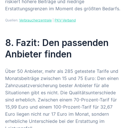
riskiert höhere Beiträge und niedrige
Erstattungsgrenzen im Moment des größten Bedarfs.
Quellen:
Verbraucherzentrale
|
PKV-Verband
8. Fazit: Den passenden
Anbieter finden
Über 50 Anbieter, mehr als 285 getestete Tarife und
Monatsbeiträge zwischen 15 und 75 Euro: Den einen
Zahnzusatzversicherung bester Anbieter für alle
Situationen gibt es nicht. Die Qualitätsunterschiede
sind erheblich. Zwischen einem 70-Prozent-Tarif für
15,99 Euro und einem 100-Prozent-Tarif für 32,67
Euro liegen nicht nur 17 Euro im Monat, sondern
erhebliche Unterschiede bei der Erstattung im