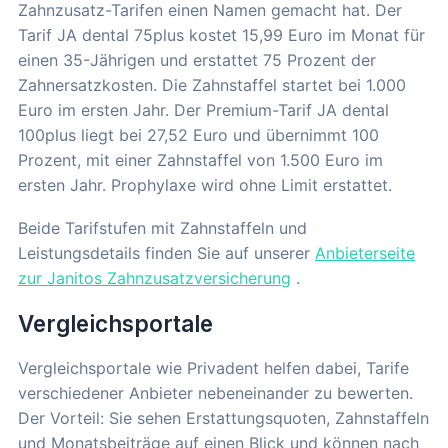
Zahnzusatz-Tarifen einen Namen gemacht hat. Der
Tarif JA dental 75plus kostet 15,99 Euro im Monat für
einen 35-Jährigen und erstattet 75 Prozent der
Zahnersatzkosten. Die Zahnstaffel startet bei 1.000
Euro im ersten Jahr. Der Premium-Tarif JA dental
100plus liegt bei 27,52 Euro und übernimmt 100
Prozent, mit einer Zahnstaffel von 1.500 Euro im
ersten Jahr. Prophylaxe wird ohne Limit erstattet.
Beide Tarifstufen mit Zahnstaffeln und
Leistungsdetails finden Sie auf unserer
Anbieterseite
zur Janitos Zahnzusatzversicherung
.
Vergleichsportale
Vergleichsportale wie Privadent helfen dabei, Tarife
verschiedener Anbieter nebeneinander zu bewerten.
Der Vorteil: Sie sehen Erstattungsquoten, Zahnstaffeln
und Monatsbeiträge auf einen Blick und können nach