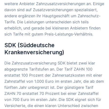
weitere Anbieter Zahnzusatzversicherungen an. Einige
davon sind auf Zusatzversicherungen spezialisiert,
andere ergänzen ihr Hauptgeschäft um Zahnschutz-
Tarife. Die Leistungen unterscheiden sich teils
erheblich, und gerade bei kleineren Anbietern finden
sich Tarife mit gutem Preis-Leistungs-Verhältnis.
SDK (Süddeutsche
Krankenversicherung)
Die Zahnzusatzversicherung SDK bietet zwei klar
abgegrenzte Tarifstufen an. Der Tarif ZAHN 100
erstattet 100 Prozent der Zahnersatzkosten mit einer
Zahnstaffel von 1.000 Euro im ersten Jahr, die ab dem
fünften Jahr unbegrenzt ist. Der günstigere Tarif
ZAHN 70 erstattet 70 Prozent bei einer Zahnstaffel
von 700 Euro im ersten Jahr. Die SDK eignet sich für
Versicherte, die einen klaren Unterschied zwischen