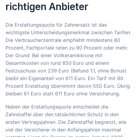
richtigen Anbieter
Die Erstattungsquote für Zahnersatz ist das
wichtigste Unterscheidungsmerkmal zwischen Tarifen.
Die Verbraucherzentrale empfiehlt mindestens 80
Prozent, Fachportale raten zu 90 Prozent oder mehr.
Der Grund: Bei einer Vollkeramikkrone mit
Gesamtkosten von rund 850 Euro und einem
Festzuschuss von 239 Euro (Befund 1.1, ohne Bonus)
bleibt ein Eigenanteil von 611 Euro. Ein Tarif mit 90
Prozent Erstattung übernimmt davon 550 Euro. Übrig
bleiben 61 Euro statt 611 Euro ohne Versicherung.
Neben der Erstattungsquote entscheidet die
Zahnstaffel über den tatsächlichen Schutz in den
ersten Vertragsjahren. Die Zahnstaffel begrenzt, wie
viel der Versicherer in den Anfangsjahren maximal