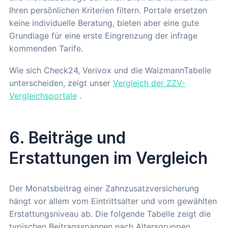
Ihren persönlichen Kriterien filtern. Portale ersetzen
keine individuelle Beratung, bieten aber eine gute
Grundlage für eine erste Eingrenzung der infrage
kommenden Tarife.
Wie sich Check24, Verivox und die WaizmannTabelle
unterscheiden, zeigt unser
Vergleich der ZZV-
Vergleichsportale
.
6. Beiträge und
Erstattungen im Vergleich
Der Monatsbeitrag einer Zahnzusatzversicherung
hängt vor allem vom Eintrittsalter und vom gewählten
Erstattungsniveau ab. Die folgende Tabelle zeigt die
typischen Beitragsspannen nach Altersgruppen.