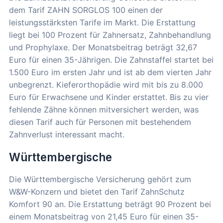
dem Tarif ZAHN SORGLOS 100 einen der
leistungsstärksten Tarife im Markt. Die Erstattung
liegt bei 100 Prozent für Zahnersatz, Zahnbehandlung
und Prophylaxe. Der Monatsbeitrag beträgt 32,67
Euro für einen 35-Jährigen. Die Zahnstaffel startet bei
1.500 Euro im ersten Jahr und ist ab dem vierten Jahr
unbegrenzt. Kieferorthopädie wird mit bis zu 8.000
Euro für Erwachsene und Kinder erstattet. Bis zu vier
fehlende Zähne können mitversichert werden, was
diesen Tarif auch für Personen mit bestehendem
Zahnverlust interessant macht.
Württembergische
Die Württembergische Versicherung gehört zum
W&W-Konzern und bietet den Tarif ZahnSchutz
Komfort 90 an. Die Erstattung beträgt 90 Prozent bei
einem Monatsbeitrag von 21,45 Euro für einen 35-