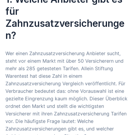
für
Zahnzusatzversicherunge
n?
Wer einen Zahnzusatzversicherung Anbieter sucht,
steht vor einem Markt mit über 50 Versicherern und
mehr als 285 getesteten Tarifen. Allein Stiftung
Warentest hat diese Zahl in einem
Zahnzusatzversicherung Vergleich veröffentlicht. Für
Verbraucher bedeutet das: ohne Vorauswahl ist eine
gezielte Eingrenzung kaum möglich. Dieser Überblick
ordnet den Markt und stellt die wichtigsten
Versicherer mit ihren Zahnzusatzversicherung Tarifen
vor. Die häufigste Frage lautet: Welche
Zahnzusatzversicherungen gibt es, und welcher