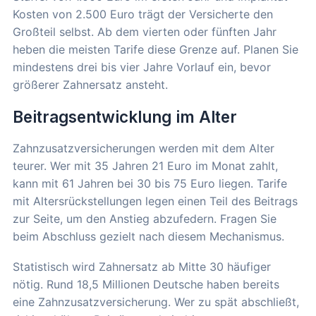
Kosten von 2.500 Euro trägt der Versicherte den
Großteil selbst. Ab dem vierten oder fünften Jahr
heben die meisten Tarife diese Grenze auf. Planen Sie
mindestens drei bis vier Jahre Vorlauf ein, bevor
größerer Zahnersatz ansteht.
Beitragsentwicklung im Alter
Zahnzusatzversicherungen werden mit dem Alter
teurer. Wer mit 35 Jahren 21 Euro im Monat zahlt,
kann mit 61 Jahren bei 30 bis 75 Euro liegen. Tarife
mit Altersrückstellungen legen einen Teil des Beitrags
zur Seite, um den Anstieg abzufedern. Fragen Sie
beim Abschluss gezielt nach diesem Mechanismus.
Statistisch wird Zahnersatz ab Mitte 30 häufiger
nötig. Rund 18,5 Millionen Deutsche haben bereits
eine Zahnzusatzversicherung. Wer zu spät abschließt,