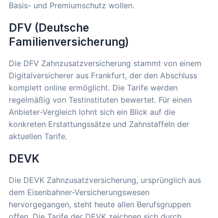
Basis- und Premiumschutz wollen.
DFV (Deutsche
Familienversicherung)
Die DFV Zahnzusatzversicherung stammt von einem
Digitalversicherer aus Frankfurt, der den Abschluss
komplett online ermöglicht. Die Tarife werden
regelmäßig von Testinstituten bewertet. Für einen
Anbieter-Vergleich lohnt sich ein Blick auf die
konkreten Erstattungssätze und Zahnstaffeln der
aktuellen Tarife.
DEVK
Die DEVK Zahnzusatzversicherung, ursprünglich aus
dem Eisenbahner-Versicherungswesen
hervorgegangen, steht heute allen Berufsgruppen
offen. Die Tarife der DEVK zeichnen sich durch