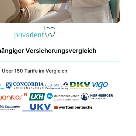
hängiger Versicherungsvergleich
Über 150 Tarife im Vergleich