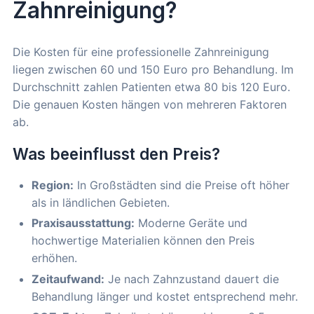
Zahnreinigung?
Die Kosten für eine professionelle Zahnreinigung
liegen zwischen 60 und 150 Euro pro Behandlung. Im
Durchschnitt zahlen Patienten etwa 80 bis 120 Euro.
Die genauen Kosten hängen von mehreren Faktoren
ab.
Was beeinflusst den Preis?
Region:
In Großstädten sind die Preise oft höher
als in ländlichen Gebieten.
Praxisausstattung:
Moderne Geräte und
hochwertige Materialien können den Preis
erhöhen.
Zeitaufwand:
Je nach Zahnzustand dauert die
Behandlung länger und kostet entsprechend mehr.