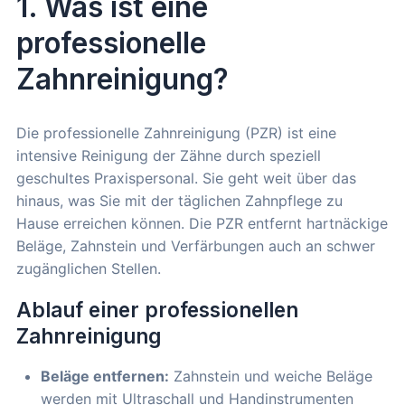
1. Was ist eine
professionelle
Zahnreinigung?
Die professionelle Zahnreinigung (PZR) ist eine
intensive Reinigung der Zähne durch speziell
geschultes Praxispersonal. Sie geht weit über das
hinaus, was Sie mit der täglichen Zahnpflege zu
Hause erreichen können. Die PZR entfernt hartnäckige
Beläge, Zahnstein und Verfärbungen auch an schwer
zugänglichen Stellen.
Ablauf einer professionellen
Zahnreinigung
Beläge entfernen:
Zahnstein und weiche Beläge
werden mit Ultraschall und Handinstrumenten