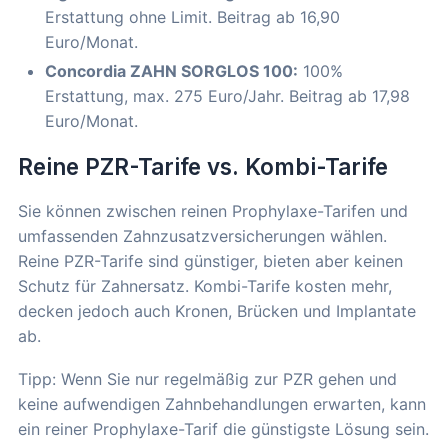
Erstattung ohne Limit. Beitrag ab 16,90
Euro/Monat.
Concordia ZAHN SORGLOS 100:
100%
Erstattung, max. 275 Euro/Jahr. Beitrag ab 17,98
Euro/Monat.
Reine PZR-Tarife vs. Kombi-Tarife
Sie können zwischen reinen Prophylaxe-Tarifen und
umfassenden Zahnzusatzversicherungen wählen.
Reine PZR-Tarife sind günstiger, bieten aber keinen
Schutz für Zahnersatz. Kombi-Tarife kosten mehr,
decken jedoch auch Kronen, Brücken und Implantate
ab.
Tipp: Wenn Sie nur regelmäßig zur PZR gehen und
keine aufwendigen Zahnbehandlungen erwarten, kann
ein reiner Prophylaxe-Tarif die günstigste Lösung sein.