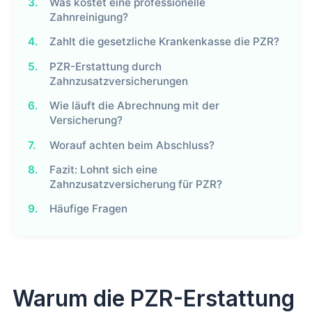
3.
Was kostet eine professionelle
Zahnreinigung?
4.
Zahlt die gesetzliche Krankenkasse die PZR?
5.
PZR-Erstattung durch
Zahnzusatzversicherungen
6.
Wie läuft die Abrechnung mit der
Versicherung?
7.
Worauf achten beim Abschluss?
8.
Fazit: Lohnt sich eine
Zahnzusatzversicherung für PZR?
9.
Häufige Fragen
Warum die PZR-Erstattung