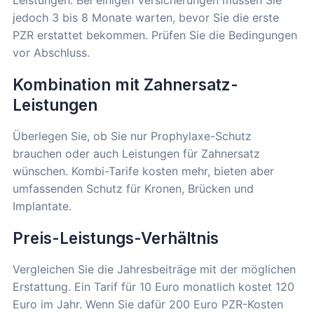
Leistungen. Bei einigen Versicherungen müssen Sie
jedoch 3 bis 8 Monate warten, bevor Sie die erste
PZR erstattet bekommen. Prüfen Sie die Bedingungen
vor Abschluss.
Kombination mit Zahnersatz-
Leistungen
Überlegen Sie, ob Sie nur Prophylaxe-Schutz
brauchen oder auch Leistungen für Zahnersatz
wünschen. Kombi-Tarife kosten mehr, bieten aber
umfassenden Schutz für Kronen, Brücken und
Implantate.
Preis-Leistungs-Verhältnis
Vergleichen Sie die Jahresbeiträge mit der möglichen
Erstattung. Ein Tarif für 10 Euro monatlich kostet 120
Euro im Jahr. Wenn Sie dafür 200 Euro PZR-Kosten