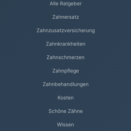
Alle Ratgeber
Zahnersatz
Zahnzusatzversicherung
Zahnkrankheiten
Zahnschmerzen
Zahnpflege
Zahnbehandlungen
Kosten
Schöne Zähne
Wissen