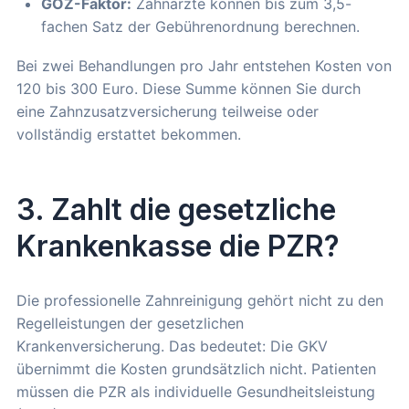
GOZ-Faktor:
Zahnärzte können bis zum 3,5-
fachen Satz der Gebührenordnung berechnen.
Bei zwei Behandlungen pro Jahr entstehen Kosten von
120 bis 300 Euro. Diese Summe können Sie durch
eine Zahnzusatzversicherung teilweise oder
vollständig erstattet bekommen.
3. Zahlt die gesetzliche
Krankenkasse die PZR?
Die professionelle Zahnreinigung gehört nicht zu den
Regelleistungen der gesetzlichen
Krankenversicherung. Das bedeutet: Die GKV
übernimmt die Kosten grundsätzlich nicht. Patienten
müssen die PZR als individuelle Gesundheitsleistung