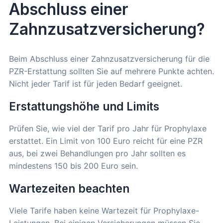
Abschluss einer
Zahnzusatzversicherung?
Beim Abschluss einer Zahnzusatzversicherung für die
PZR-Erstattung sollten Sie auf mehrere Punkte achten.
Nicht jeder Tarif ist für jeden Bedarf geeignet.
Erstattungshöhe und Limits
Prüfen Sie, wie viel der Tarif pro Jahr für Prophylaxe
erstattet. Ein Limit von 100 Euro reicht für eine PZR
aus, bei zwei Behandlungen pro Jahr sollten es
mindestens 150 bis 200 Euro sein.
Wartezeiten beachten
Viele Tarife haben keine Wartezeit für Prophylaxe-