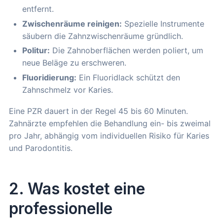
entfernt.
Zwischenräume reinigen:
Spezielle Instrumente
säubern die Zahnzwischenräume gründlich.
Politur:
Die Zahnoberflächen werden poliert, um
neue Beläge zu erschweren.
Fluoridierung:
Ein Fluoridlack schützt den
Zahnschmelz vor Karies.
Eine PZR dauert in der Regel 45 bis 60 Minuten.
Zahnärzte empfehlen die Behandlung ein- bis zweimal
pro Jahr, abhängig vom individuellen Risiko für Karies
und Parodontitis.
2. Was kostet eine
professionelle