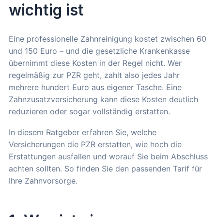
wichtig ist
Eine professionelle Zahnreinigung kostet zwischen 60
und 150 Euro – und die gesetzliche Krankenkasse
übernimmt diese Kosten in der Regel nicht. Wer
regelmäßig zur PZR geht, zahlt also jedes Jahr
mehrere hundert Euro aus eigener Tasche. Eine
Zahnzusatzversicherung kann diese Kosten deutlich
reduzieren oder sogar vollständig erstatten.
In diesem Ratgeber erfahren Sie, welche
Versicherungen die PZR erstatten, wie hoch die
Erstattungen ausfallen und worauf Sie beim Abschluss
achten sollten. So finden Sie den passenden Tarif für
Ihre Zahnvorsorge.