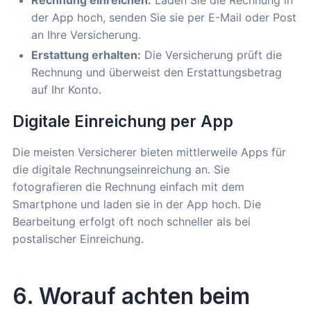
der App hoch, senden Sie sie per E-Mail oder Post
an Ihre Versicherung.
Erstattung erhalten:
Die Versicherung prüft die
Rechnung und überweist den Erstattungsbetrag
auf Ihr Konto.
Digitale Einreichung per App
Die meisten Versicherer bieten mittlerweile Apps für
die digitale Rechnungseinreichung an. Sie
fotografieren die Rechnung einfach mit dem
Smartphone und laden sie in der App hoch. Die
Bearbeitung erfolgt oft noch schneller als bei
postalischer Einreichung.
6. Worauf achten beim