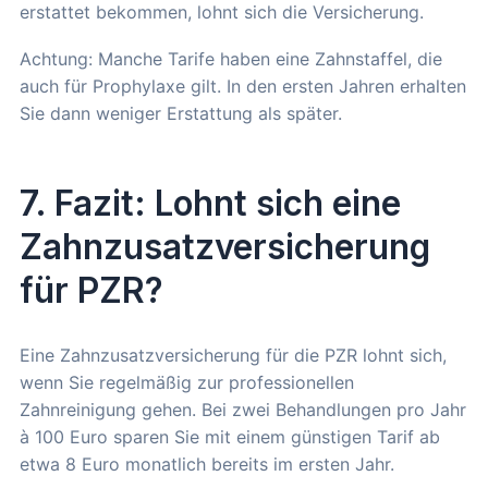
erstattet bekommen, lohnt sich die Versicherung.
Achtung: Manche Tarife haben eine Zahnstaffel, die
auch für Prophylaxe gilt. In den ersten Jahren erhalten
Sie dann weniger Erstattung als später.
7. Fazit: Lohnt sich eine
Zahnzusatzversicherung
für PZR?
Eine Zahnzusatzversicherung für die PZR lohnt sich,
wenn Sie regelmäßig zur professionellen
Zahnreinigung gehen. Bei zwei Behandlungen pro Jahr
à 100 Euro sparen Sie mit einem günstigen Tarif ab
etwa 8 Euro monatlich bereits im ersten Jahr.