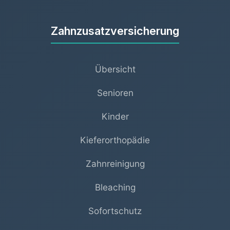
Zahnzusatzversicherung
Übersicht
Senioren
Kinder
Kieferorthopädie
Zahnreinigung
Bleaching
Sofortschutz