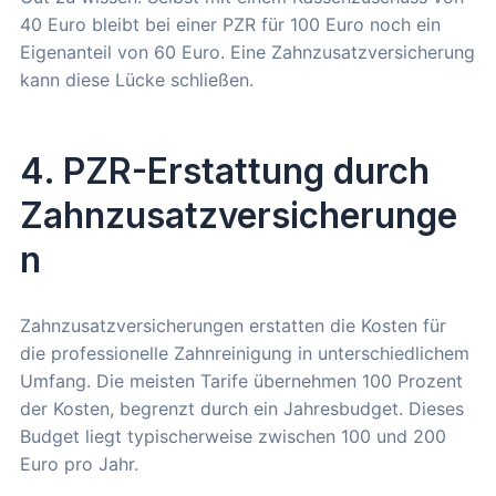
40 Euro bleibt bei einer PZR für 100 Euro noch ein
Eigenanteil von 60 Euro. Eine Zahnzusatzversicherung
kann diese Lücke schließen.
4. PZR-Erstattung durch
Zahnzusatzversicherunge
n
Zahnzusatzversicherungen erstatten die Kosten für
die professionelle Zahnreinigung in unterschiedlichem
Umfang. Die meisten Tarife übernehmen 100 Prozent
der Kosten, begrenzt durch ein Jahresbudget. Dieses
Budget liegt typischerweise zwischen 100 und 200
Euro pro Jahr.