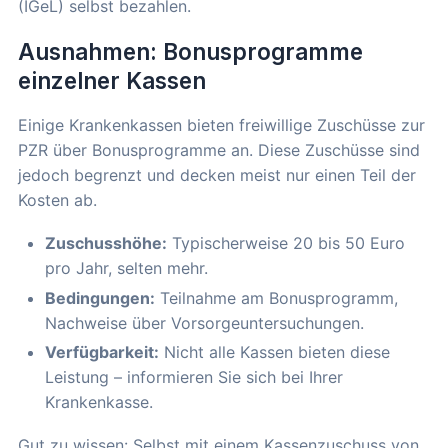
(IGeL) selbst bezahlen.
Ausnahmen: Bonusprogramme
einzelner Kassen
Einige Krankenkassen bieten freiwillige Zuschüsse zur
PZR über Bonusprogramme an. Diese Zuschüsse sind
jedoch begrenzt und decken meist nur einen Teil der
Kosten ab.
Zuschusshöhe:
Typischerweise 20 bis 50 Euro
pro Jahr, selten mehr.
Bedingungen:
Teilnahme am Bonusprogramm,
Nachweise über Vorsorgeuntersuchungen.
Verfügbarkeit:
Nicht alle Kassen bieten diese
Leistung – informieren Sie sich bei Ihrer
Krankenkasse.
Gut zu wissen: Selbst mit einem Kassenzuschuss von