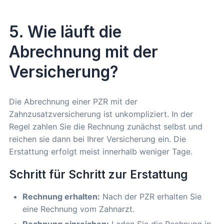
5. Wie läuft die
Abrechnung mit der
Versicherung?
Die Abrechnung einer PZR mit der
Zahnzusatzversicherung ist unkompliziert. In der
Regel zahlen Sie die Rechnung zunächst selbst und
reichen sie dann bei Ihrer Versicherung ein. Die
Erstattung erfolgt meist innerhalb weniger Tage.
Schritt für Schritt zur Erstattung
Rechnung erhalten:
Nach der PZR erhalten Sie
eine Rechnung vom Zahnarzt.
Rechnung einreichen:
Laden Sie die Rechnung in