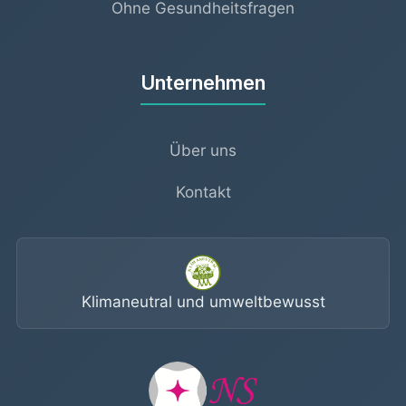
Ohne Gesundheitsfragen
Unternehmen
Über uns
Kontakt
Klimaneutral und umweltbewusst