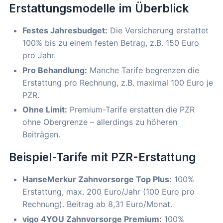
Erstattungsmodelle im Überblick
Festes Jahresbudget:
Die Versicherung erstattet
100% bis zu einem festen Betrag, z.B. 150 Euro
pro Jahr.
Pro Behandlung:
Manche Tarife begrenzen die
Erstattung pro Rechnung, z.B. maximal 100 Euro je
PZR.
Ohne Limit:
Premium-Tarife erstatten die PZR
ohne Obergrenze – allerdings zu höheren
Beiträgen.
Beispiel-Tarife mit PZR-Erstattung
HanseMerkur Zahnvorsorge Top Plus:
100%
Erstattung, max. 200 Euro/Jahr (100 Euro pro
Rechnung). Beitrag ab 8,31 Euro/Monat.
vigo 4YOU Zahnvorsorge Premium:
100%