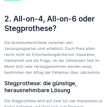
2. All-on-4, All-on-6 oder
Stegprothese?
Die Kostenunterschiede zwischen den
Versorgungsarten sind erheblich. Doch Preis allein
reicht nicht als Entscheidungskriterium. Kaustärke,
Haltbarkeit und die Frage, ob der Zahnersatz fest im
Mund sitzt oder herausgenommen werden muss,
bestimmen den Alltag der Patienten über Jahrzehnte.
Stegprothese: die günstige,
herausnehmbare Lösung
Die Stegprothese wird auf zwei bis vier Implantaten je
Kiefer befestigt und lässt sich zum Reinigen