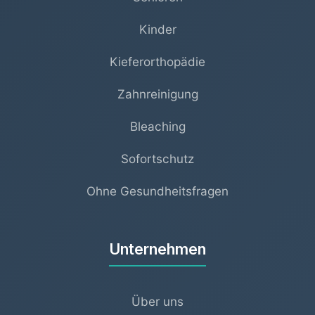
Kinder
Kieferorthopädie
Zahnreinigung
Bleaching
Sofortschutz
Ohne Gesundheitsfragen
Unternehmen
Über uns