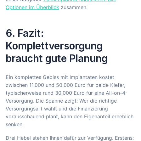
Optionen im Überblick
zusammen.
6. Fazit:
Komplettversorgung
braucht gute Planung
Ein komplettes Gebiss mit Implantaten kostet
zwischen 11.000 und 50.000 Euro für beide Kiefer,
typischerweise rund 30.000 Euro für eine All-on-4-
Versorgung. Die Spanne zeigt: Wer die richtige
Versorgungsart wählt und die Finanzierung
vorausschauend plant, kann den Eigenanteil erheblich
senken.
Drei Hebel stehen Ihnen dafür zur Verfügung. Erstens: