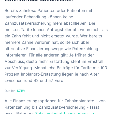
Bereits zahnlose Patienten oder Patienten mit
laufender Behandlung können keine
Zahnzusatzversicherung mehr abschließen. Die
meisten Tarife lehnen Antragsteller ab, wenn mehr als
ein Zahn fehlt und nicht ersetzt wurde. Wer bereits
mehrere Zähne verloren hat, sollte sich über
alternative Finanzierungswege wie Ratenzahlung
informieren. Für alle anderen gilt: Je früher der
Abschluss, desto mehr Erstattung steht im Ernstfall
zur Verfügung. Monatliche Beiträge für Tarife mit 100
Prozent Implantat-Erstattung liegen je nach Alter
zwischen rund 42 und 57 Euro.
Quellen:
KZBV
Alle Finanzierungsoptionen für Zahnimplantate - von
Ratenzahlung bis Zahnzusatzversicherung - fasst
unser Ratgeber
Zahnimplantat finanzieren: alle