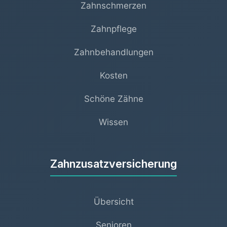
Zahnschmerzen
Zahnpflege
Zahnbehandlungen
Kosten
Schöne Zähne
Wissen
Zahnzusatzversicherung
Übersicht
Senioren