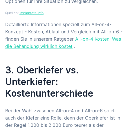
Optionen für Ihre Situation zu vergleichen.
Quellen:
implantate.info
Detaillierte Informationen speziell zum All-on-4-
Konzept - Kosten, Ablauf und Vergleich mit All-on-6 -
finden Sie in unserem Ratgeber
All-on-4 Kosten: Was
die Behandlung wirklich kostet
.
3. Oberkiefer vs.
Unterkiefer:
Kostenunterschiede
Bei der Wahl zwischen All-on-4 und All-on-6 spielt
auch der Kiefer eine Rolle, denn der Oberkiefer ist in
der Regel 1.000 bis 2.000 Euro teurer als der