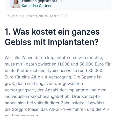
Fachlich geprüft
durch
Katharina Gattner
Zuletzt aktualisiert am 20. März 2026
1. Was kostet ein ganzes
Gebiss mit Implantaten?
Wer alle Zähne durch Implantate ersetzen möchte,
muss mit Kosten zwischen 11.000 und 50.000 Euro für
beide Kiefer rechnen, typischerweise rund 30.000
Euro für eine All-on-4-Versorgung. Die Spanne ist
groß, denn sie hängt von der gewählten
Versorgungsart, der Anzahl der Implantate und dem
individuellen Knochenangebot ab. Drei Konzepte
haben sich bei vollständiger Zahnlosigkeit bewährt:
die Stegprothese, das All-on-4-Verfahren und die All-
on-6-Versorgung.