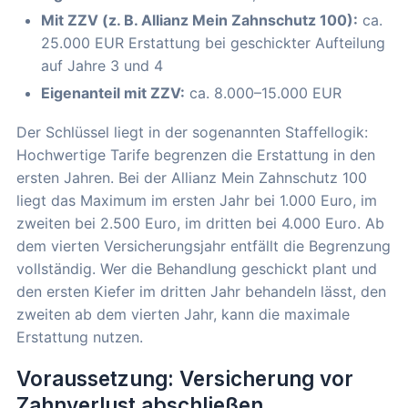
Mit ZZV (z. B. Allianz Mein Zahnschutz 100):
ca.
25.000 EUR Erstattung bei geschickter Aufteilung
auf Jahre 3 und 4
Eigenanteil mit ZZV:
ca. 8.000–15.000 EUR
Der Schlüssel liegt in der sogenannten Staffellogik:
Hochwertige Tarife begrenzen die Erstattung in den
ersten Jahren. Bei der Allianz Mein Zahnschutz 100
liegt das Maximum im ersten Jahr bei 1.000 Euro, im
zweiten bei 2.500 Euro, im dritten bei 4.000 Euro. Ab
dem vierten Versicherungsjahr entfällt die Begrenzung
vollständig. Wer die Behandlung geschickt plant und
den ersten Kiefer im dritten Jahr behandeln lässt, den
zweiten ab dem vierten Jahr, kann die maximale
Erstattung nutzen.
Voraussetzung: Versicherung vor
Zahnverlust abschließen