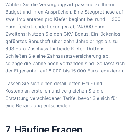
Wählen Sie die Versorgungsart passend zu Ihrem
Budget und Ihren Ansprüchen. Eine Stegprothese auf
zwei Implantaten pro Kiefer beginnt bei rund 11.200
Euro, festsitzende Lösungen ab 24.000 Euro.
Zweitens: Nutzen Sie den GKV-Bonus. Ein lückenlos
geführtes Bonusheft über zehn Jahre bringt bis zu
693 Euro Zuschuss für beide Kiefer. Drittens:
Schließen Sie eine Zahnzusatzversicherung ab,
solange die Zähne noch vorhanden sind. So lässt sich
der Eigenanteil auf 8.000 bis 15.000 Euro reduzieren.
Lassen Sie sich einen detaillierten Heil- und
Kostenplan erstellen und vergleichen Sie die
Erstattung verschiedener Tarife, bevor Sie sich für
eine Behandlung entscheiden.
7. Häufige Fragen