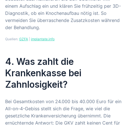
einem Aufschlag ein und klären Sie frühzeitig per 3D-
Diagnostik, ob ein Knochenaufbau nötig ist. So
vermeiden Sie überraschende Zusatzkosten während
der Behandlung.
Quellen:
GZFA
|
implantate.info
4. Was zahlt die
Krankenkasse bei
Zahnlosigkeit?
Bei Gesamtkosten von 24.000 bis 40.000 Euro für ein
All-on-4-Gebiss stellt sich die Frage, wie viel die
gesetzliche Krankenversicherung übernimmt. Die
ernüchternde Antwort: Die GKV zahlt keinen Cent für