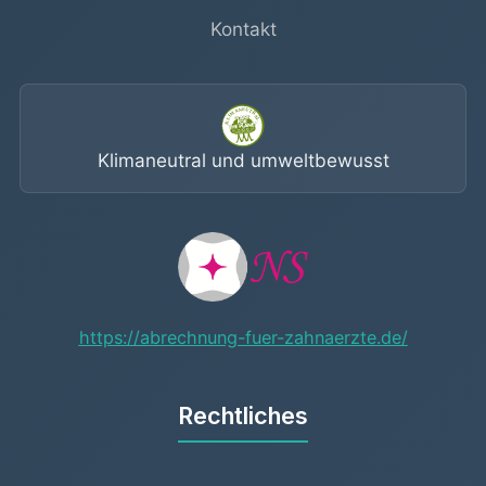
Kontakt
Klimaneutral und umweltbewusst
https://abrechnung-fuer-zahnaerzte.de/
Rechtliches