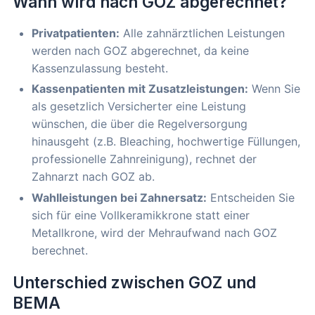
Wann wird nach GOZ abgerechnet?
Privatpatienten:
Alle zahnärztlichen Leistungen
werden nach GOZ abgerechnet, da keine
Kassenzulassung besteht.
Kassenpatienten mit Zusatzleistungen:
Wenn Sie
als gesetzlich Versicherter eine Leistung
wünschen, die über die Regelversorgung
hinausgeht (z.B. Bleaching, hochwertige Füllungen,
professionelle Zahnreinigung), rechnet der
Zahnarzt nach GOZ ab.
Wahlleistungen bei Zahnersatz:
Entscheiden Sie
sich für eine Vollkeramikkrone statt einer
Metallkrone, wird der Mehraufwand nach GOZ
berechnet.
Unterschied zwischen GOZ und
BEMA