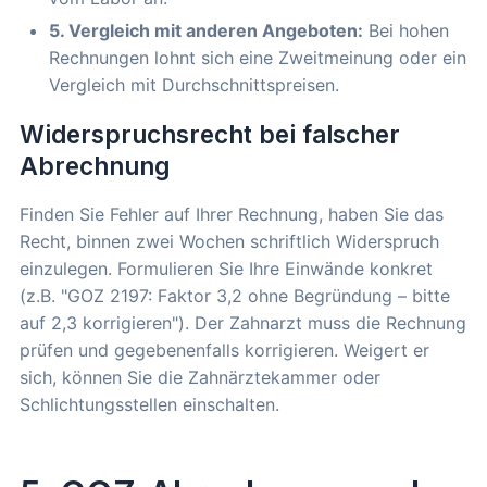
5. Vergleich mit anderen Angeboten:
Bei hohen
Rechnungen lohnt sich eine Zweitmeinung oder ein
Vergleich mit Durchschnittspreisen.
Widerspruchsrecht bei falscher
Abrechnung
Finden Sie Fehler auf Ihrer Rechnung, haben Sie das
Recht, binnen zwei Wochen schriftlich Widerspruch
einzulegen. Formulieren Sie Ihre Einwände konkret
(z.B. "GOZ 2197: Faktor 3,2 ohne Begründung – bitte
auf 2,3 korrigieren"). Der Zahnarzt muss die Rechnung
prüfen und gegebenenfalls korrigieren. Weigert er
sich, können Sie die Zahnärztekammer oder
Schlichtungsstellen einschalten.