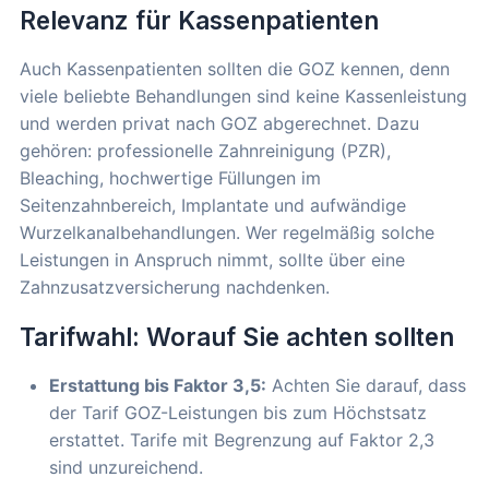
Relevanz für Kassenpatienten
Auch Kassenpatienten sollten die GOZ kennen, denn
viele beliebte Behandlungen sind keine Kassenleistung
und werden privat nach GOZ abgerechnet. Dazu
gehören: professionelle Zahnreinigung (PZR),
Bleaching, hochwertige Füllungen im
Seitenzahnbereich, Implantate und aufwändige
Wurzelkanalbehandlungen. Wer regelmäßig solche
Leistungen in Anspruch nimmt, sollte über eine
Zahnzusatzversicherung nachdenken.
Tarifwahl: Worauf Sie achten sollten
Erstattung bis Faktor 3,5:
Achten Sie darauf, dass
der Tarif GOZ-Leistungen bis zum Höchstsatz
erstattet. Tarife mit Begrenzung auf Faktor 2,3
sind unzureichend.