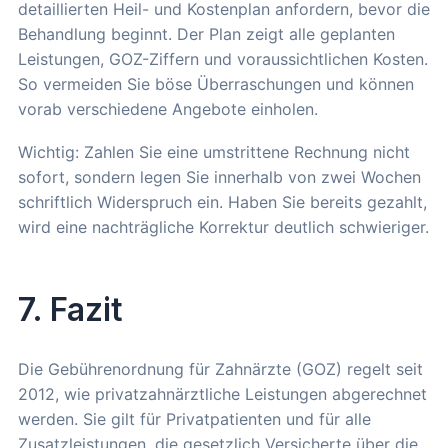
detaillierten Heil- und Kostenplan anfordern, bevor die
Behandlung beginnt. Der Plan zeigt alle geplanten
Leistungen, GOZ-Ziffern und voraussichtlichen Kosten.
So vermeiden Sie böse Überraschungen und können
vorab verschiedene Angebote einholen.
Wichtig: Zahlen Sie eine umstrittene Rechnung nicht
sofort, sondern legen Sie innerhalb von zwei Wochen
schriftlich Widerspruch ein. Haben Sie bereits gezahlt,
wird eine nachträgliche Korrektur deutlich schwieriger.
7. Fazit
Die Gebührenordnung für Zahnärzte (GOZ) regelt seit
2012, wie privatzahnärztliche Leistungen abgerechnet
werden. Sie gilt für Privatpatienten und für alle
Zusatzleistungen, die gesetzlich Versicherte über die