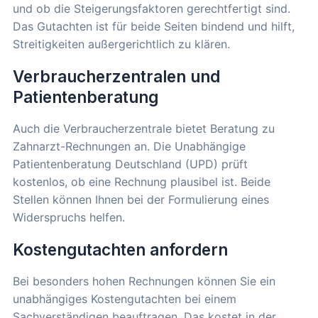
und ob die Steigerungsfaktoren gerechtfertigt sind.
Das Gutachten ist für beide Seiten bindend und hilft,
Streitigkeiten außergerichtlich zu klären.
Verbraucherzentralen und
Patientenberatung
Auch die Verbraucherzentrale bietet Beratung zu
Zahnarzt-Rechnungen an. Die Unabhängige
Patientenberatung Deutschland (UPD) prüft
kostenlos, ob eine Rechnung plausibel ist. Beide
Stellen können Ihnen bei der Formulierung eines
Widerspruchs helfen.
Kostengutachten anfordern
Bei besonders hohen Rechnungen können Sie ein
unabhängiges Kostengutachten bei einem
Sachverständigen beauftragen. Das kostet in der