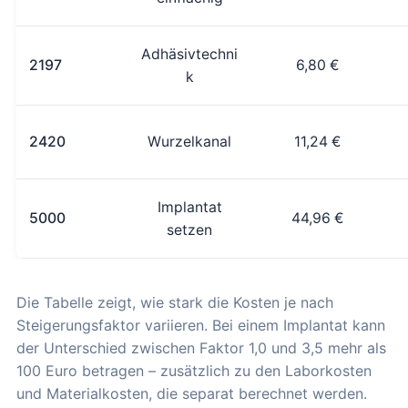
Adhäsivtechni
2197
6,80 €
k
2420
Wurzelkanal
11,24 €
Implantat
5000
44,96 €
setzen
Die Tabelle zeigt, wie stark die Kosten je nach
Steigerungsfaktor variieren. Bei einem Implantat kann
der Unterschied zwischen Faktor 1,0 und 3,5 mehr als
100 Euro betragen – zusätzlich zu den Laborkosten
und Materialkosten, die separat berechnet werden.