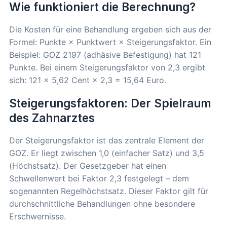
Wie funktioniert die Berechnung?
Die Kosten für eine Behandlung ergeben sich aus der
Formel: Punkte × Punktwert × Steigerungsfaktor. Ein
Beispiel: GOZ 2197 (adhäsive Befestigung) hat 121
Punkte. Bei einem Steigerungsfaktor von 2,3 ergibt
sich: 121 × 5,62 Cent × 2,3 = 15,64 Euro.
Steigerungsfaktoren: Der Spielraum
des Zahnarztes
Der Steigerungsfaktor ist das zentrale Element der
GOZ. Er liegt zwischen 1,0 (einfacher Satz) und 3,5
(Höchstsatz). Der Gesetzgeber hat einen
Schwellenwert bei Faktor 2,3 festgelegt – dem
sogenannten Regelhöchstsatz. Dieser Faktor gilt für
durchschnittliche Behandlungen ohne besondere
Erschwernisse.