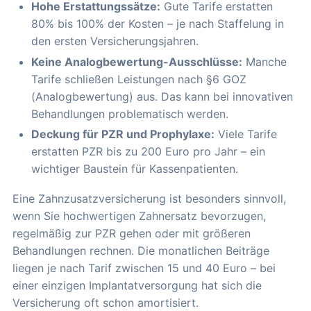
Hohe Erstattungssätze:
Gute Tarife erstatten
80% bis 100% der Kosten – je nach Staffelung in
den ersten Versicherungsjahren.
Keine Analogbewertung-Ausschlüsse:
Manche
Tarife schließen Leistungen nach §6 GOZ
(Analogbewertung) aus. Das kann bei innovativen
Behandlungen problematisch werden.
Deckung für PZR und Prophylaxe:
Viele Tarife
erstatten PZR bis zu 200 Euro pro Jahr – ein
wichtiger Baustein für Kassenpatienten.
Eine Zahnzusatzversicherung ist besonders sinnvoll,
wenn Sie hochwertigen Zahnersatz bevorzugen,
regelmäßig zur PZR gehen oder mit größeren
Behandlungen rechnen. Die monatlichen Beiträge
liegen je nach Tarif zwischen 15 und 40 Euro – bei
einer einzigen Implantatversorgung hat sich die
Versicherung oft schon amortisiert.