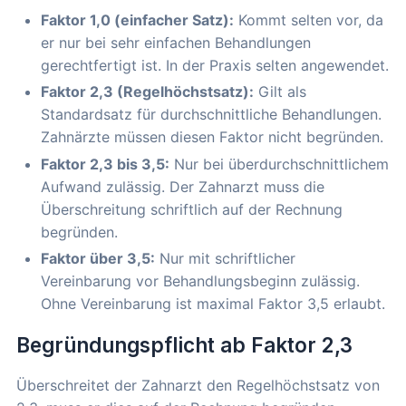
Faktor 1,0 (einfacher Satz):
Kommt selten vor, da
er nur bei sehr einfachen Behandlungen
gerechtfertigt ist. In der Praxis selten angewendet.
Faktor 2,3 (Regelhöchstsatz):
Gilt als
Standardsatz für durchschnittliche Behandlungen.
Zahnärzte müssen diesen Faktor nicht begründen.
Faktor 2,3 bis 3,5:
Nur bei überdurchschnittlichem
Aufwand zulässig. Der Zahnarzt muss die
Überschreitung schriftlich auf der Rechnung
begründen.
Faktor über 3,5:
Nur mit schriftlicher
Vereinbarung vor Behandlungsbeginn zulässig.
Ohne Vereinbarung ist maximal Faktor 3,5 erlaubt.
Begründungspflicht ab Faktor 2,3
Überschreitet der Zahnarzt den Regelhöchstsatz von