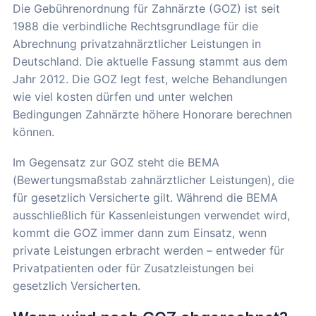
Die Gebührenordnung für Zahnärzte (GOZ) ist seit
1988 die verbindliche Rechtsgrundlage für die
Abrechnung privatzahnärztlicher Leistungen in
Deutschland. Die aktuelle Fassung stammt aus dem
Jahr 2012. Die GOZ legt fest, welche Behandlungen
wie viel kosten dürfen und unter welchen
Bedingungen Zahnärzte höhere Honorare berechnen
können.
Im Gegensatz zur GOZ steht die BEMA
(Bewertungsmaßstab zahnärztlicher Leistungen), die
für gesetzlich Versicherte gilt. Während die BEMA
ausschließlich für Kassenleistungen verwendet wird,
kommt die GOZ immer dann zum Einsatz, wenn
private Leistungen erbracht werden – entweder für
Privatpatienten oder für Zusatzleistungen bei
gesetzlich Versicherten.