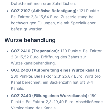
Defekte mit mehreren Zahnflächen.
GOZ 2197 (Adhäsive Befestigung):
121 Punkte.
Bei Faktor 2,3: 15,64 Euro. Zusatzleistung bei
hochwertigen Füllungen, die mit Spezialkleber
befestigt werden.
Wurzelbehandlung
GOZ 2410 (Trepanation):
120 Punkte. Bei Faktor
2,3: 15,52 Euro. Eröffnung des Zahns zur
Wurzelkanalbehandlung.
GOZ 2420 (Aufbereitung eines Wurzelkanals):
200 Punkte. Bei Faktor 2,3: 25,87 Euro. Wird pro
Kanal berechnet, ein Backenzahn hat oft 3-4
Kanäle.
GOZ 2440 (Füllung eines Wurzelkanals):
150
Punkte. Bei Faktor 2,3: 19,40 Euro. Abschließende
Versiegelung des Kanals.