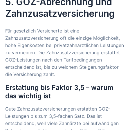
5. GOZ-Abrechnung und
Zahnzusatzversicherung
Für gesetzlich Versicherte ist eine
Zahnzusatzversicherung oft die einzige Möglichkeit,
hohe Eigenkosten bei privatzahnärztlichen Leistungen
zu vermeiden. Die Zahnzusatzversicherung erstattet
GOZ-Leistungen nach den Tarifbedingungen –
entscheidend ist, bis zu welchem Steigerungsfaktor
die Versicherung zahlt.
Erstattung bis Faktor 3,5 – warum
das wichtig ist
Gute Zahnzusatzversicherungen erstatten GOZ-
Leistungen bis zum 3,5-fachen Satz. Das ist
entscheidend, weil viele Zahnärzte bei aufwändigen