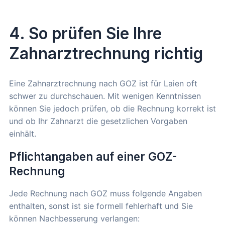
4. So prüfen Sie Ihre
Zahnarztrechnung richtig
Eine Zahnarztrechnung nach GOZ ist für Laien oft
schwer zu durchschauen. Mit wenigen Kenntnissen
können Sie jedoch prüfen, ob die Rechnung korrekt ist
und ob Ihr Zahnarzt die gesetzlichen Vorgaben
einhält.
Pflichtangaben auf einer GOZ-
Rechnung
Jede Rechnung nach GOZ muss folgende Angaben
enthalten, sonst ist sie formell fehlerhaft und Sie
können Nachbesserung verlangen: