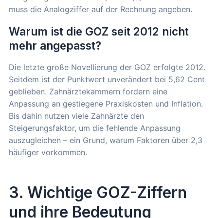
muss die Analogziffer auf der Rechnung angeben.
Warum ist die GOZ seit 2012 nicht
mehr angepasst?
Die letzte große Novellierung der GOZ erfolgte 2012.
Seitdem ist der Punktwert unverändert bei 5,62 Cent
geblieben. Zahnärztekammern fordern eine
Anpassung an gestiegene Praxiskosten und Inflation.
Bis dahin nutzen viele Zahnärzte den
Steigerungsfaktor, um die fehlende Anpassung
auszugleichen – ein Grund, warum Faktoren über 2,3
häufiger vorkommen.
3. Wichtige GOZ-Ziffern
und ihre Bedeutung