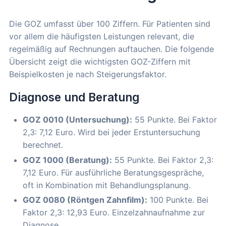
Die GOZ umfasst über 100 Ziffern. Für Patienten sind
vor allem die häufigsten Leistungen relevant, die
regelmäßig auf Rechnungen auftauchen. Die folgende
Übersicht zeigt die wichtigsten GOZ-Ziffern mit
Beispielkosten je nach Steigerungsfaktor.
Diagnose und Beratung
GOZ 0010 (Untersuchung):
55 Punkte. Bei Faktor
2,3: 7,12 Euro. Wird bei jeder Erstuntersuchung
berechnet.
GOZ 1000 (Beratung):
55 Punkte. Bei Faktor 2,3:
7,12 Euro. Für ausführliche Beratungsgespräche,
oft in Kombination mit Behandlungsplanung.
GOZ 0080 (Röntgen Zahnfilm):
100 Punkte. Bei
Faktor 2,3: 12,93 Euro. Einzelzahnaufnahme zur
Diagnose.