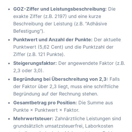
GOZ-Ziffer und Leistungsbeschreibung:
Die
exakte Ziffer (z.B. 2197) und eine kurze
Beschreibung der Leistung (z.B. "Adhäsive
Befestigung").
Punktwert und Anzahl der Punkte:
Der aktuelle
Punktwert (5,62 Cent) und die Punktzahl der
Ziffer (z.B. 121 Punkte).
Steigerungsfaktor:
Der angewendete Faktor (z.B.
2,3 oder 3,0).
Begründung bei Überschreitung von 2,3:
Falls
der Faktor über 2,3 liegt, muss eine schriftliche
Begründung auf der Rechnung stehen.
Gesamtbetrag pro Position:
Die Summe aus
Punkte × Punktwert × Faktor.
Mehrwertsteuer:
Zahnärztliche Leistungen sind
grundsätzlich umsatzsteuerfrei, Laborkosten