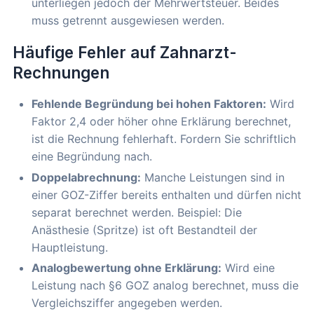
unterliegen jedoch der Mehrwertsteuer. Beides
muss getrennt ausgewiesen werden.
Häufige Fehler auf Zahnarzt-
Rechnungen
Fehlende Begründung bei hohen Faktoren:
Wird
Faktor 2,4 oder höher ohne Erklärung berechnet,
ist die Rechnung fehlerhaft. Fordern Sie schriftlich
eine Begründung nach.
Doppelabrechnung:
Manche Leistungen sind in
einer GOZ-Ziffer bereits enthalten und dürfen nicht
separat berechnet werden. Beispiel: Die
Anästhesie (Spritze) ist oft Bestandteil der
Hauptleistung.
Analogbewertung ohne Erklärung:
Wird eine
Leistung nach §6 GOZ analog berechnet, muss die
Vergleichsziffer angegeben werden.