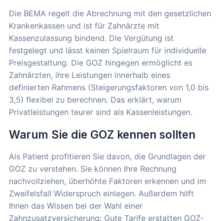
Die BEMA regelt die Abrechnung mit den gesetzlichen
Krankenkassen und ist für Zahnärzte mit
Kassenzulassung bindend. Die Vergütung ist
festgelegt und lässt keinen Spielraum für individuelle
Preisgestaltung. Die GOZ hingegen ermöglicht es
Zahnärzten, ihre Leistungen innerhalb eines
definierten Rahmens (Steigerungsfaktoren von 1,0 bis
3,5) flexibel zu berechnen. Das erklärt, warum
Privatleistungen teurer sind als Kassenleistungen.
Warum Sie die GOZ kennen sollten
Als Patient profitieren Sie davon, die Grundlagen der
GOZ zu verstehen. Sie können Ihre Rechnung
nachvollziehen, überhöhte Faktoren erkennen und im
Zweifelsfall Widerspruch einlegen. Außerdem hilft
Ihnen das Wissen bei der Wahl einer
Zahnzusatzversicherung: Gute Tarife erstatten GOZ-