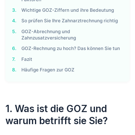
3.
Wichtige GOZ-Ziffern und ihre Bedeutung
4.
So prüfen Sie Ihre Zahnarztrechnung richtig
5.
GOZ-Abrechnung und
Zahnzusatzversicherung
6.
GOZ-Rechnung zu hoch? Das können Sie tun
7.
Fazit
8.
Häufige Fragen zur GOZ
1. Was ist die GOZ und
warum betrifft sie Sie?