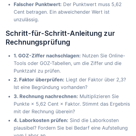
Falscher Punktwert:
Der Punktwert muss 5,62
Cent betragen. Ein abweichender Wert ist
unzulässig.
Schritt-für-Schritt-Anleitung zur
Rechnungsprüfung
1. GOZ-Ziffer nachschlagen:
Nutzen Sie Online-
Tools oder GOZ-Tabellen, um die Ziffer und die
Punktzahl zu prüfen.
2. Faktor überprüfen:
Liegt der Faktor über 2,3?
Ist eine Begründung vorhanden?
3. Rechnung nachrechnen:
Multiplizieren Sie
Punkte × 5,62 Cent × Faktor. Stimmt das Ergebnis
mit der Rechnung überein?
4. Laborkosten prüfen:
Sind die Laborkosten
plausibel? Fordern Sie bei Bedarf eine Aufstellung
vom Labor an.