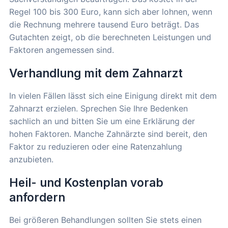
Regel 100 bis 300 Euro, kann sich aber lohnen, wenn
die Rechnung mehrere tausend Euro beträgt. Das
Gutachten zeigt, ob die berechneten Leistungen und
Faktoren angemessen sind.
Verhandlung mit dem Zahnarzt
In vielen Fällen lässt sich eine Einigung direkt mit dem
Zahnarzt erzielen. Sprechen Sie Ihre Bedenken
sachlich an und bitten Sie um eine Erklärung der
hohen Faktoren. Manche Zahnärzte sind bereit, den
Faktor zu reduzieren oder eine Ratenzahlung
anzubieten.
Heil- und Kostenplan vorab
anfordern
Bei größeren Behandlungen sollten Sie stets einen