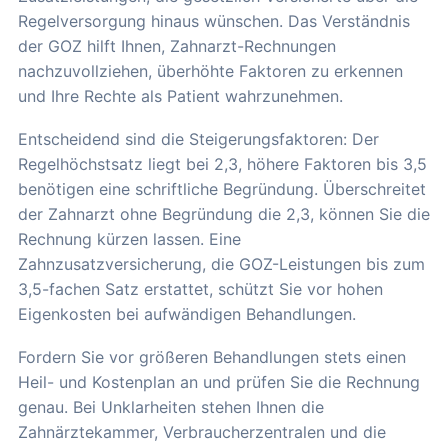
Regelversorgung hinaus wünschen. Das Verständnis
der GOZ hilft Ihnen, Zahnarzt-Rechnungen
nachzuvollziehen, überhöhte Faktoren zu erkennen
und Ihre Rechte als Patient wahrzunehmen.
Entscheidend sind die Steigerungsfaktoren: Der
Regelhöchstsatz liegt bei 2,3, höhere Faktoren bis 3,5
benötigen eine schriftliche Begründung. Überschreitet
der Zahnarzt ohne Begründung die 2,3, können Sie die
Rechnung kürzen lassen. Eine
Zahnzusatzversicherung, die GOZ-Leistungen bis zum
3,5-fachen Satz erstattet, schützt Sie vor hohen
Eigenkosten bei aufwändigen Behandlungen.
Fordern Sie vor größeren Behandlungen stets einen
Heil- und Kostenplan an und prüfen Sie die Rechnung
genau. Bei Unklarheiten stehen Ihnen die
Zahnärztekammer, Verbraucherzentralen und die