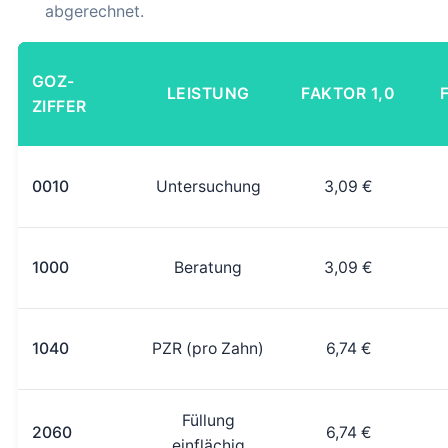
abgerechnet.
GOZ-
LEISTUNG
FAKTOR 1,0
ZIFFER
0010
Untersuchung
3,09 €
1000
Beratung
3,09 €
1040
PZR (pro Zahn)
6,74 €
Füllung
2060
6,74 €
einflächig