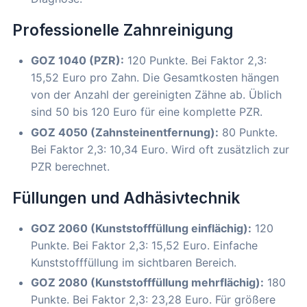
Professionelle Zahnreinigung
GOZ 1040 (PZR):
120 Punkte. Bei Faktor 2,3:
15,52 Euro pro Zahn. Die Gesamtkosten hängen
von der Anzahl der gereinigten Zähne ab. Üblich
sind 50 bis 120 Euro für eine komplette PZR.
GOZ 4050 (Zahnsteinentfernung):
80 Punkte.
Bei Faktor 2,3: 10,34 Euro. Wird oft zusätzlich zur
PZR berechnet.
Füllungen und Adhäsivtechnik
GOZ 2060 (Kunststofffüllung einflächig):
120
Punkte. Bei Faktor 2,3: 15,52 Euro. Einfache
Kunststofffüllung im sichtbaren Bereich.
GOZ 2080 (Kunststofffüllung mehrflächig):
180
Punkte. Bei Faktor 2,3: 23,28 Euro. Für größere