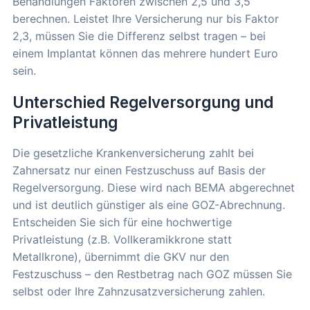
Behandlungen Faktoren zwischen 2,5 und 3,5
berechnen. Leistet Ihre Versicherung nur bis Faktor
2,3, müssen Sie die Differenz selbst tragen – bei
einem Implantat können das mehrere hundert Euro
sein.
Unterschied Regelversorgung und
Privatleistung
Die gesetzliche Krankenversicherung zahlt bei
Zahnersatz nur einen Festzuschuss auf Basis der
Regelversorgung. Diese wird nach BEMA abgerechnet
und ist deutlich günstiger als eine GOZ-Abrechnung.
Entscheiden Sie sich für eine hochwertige
Privatleistung (z.B. Vollkeramikkrone statt
Metallkrone), übernimmt die GKV nur den
Festzuschuss – den Restbetrag nach GOZ müssen Sie
selbst oder Ihre Zahnzusatzversicherung zahlen.