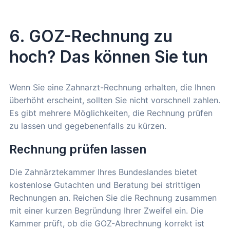
6. GOZ-Rechnung zu
hoch? Das können Sie tun
Wenn Sie eine Zahnarzt-Rechnung erhalten, die Ihnen
überhöht erscheint, sollten Sie nicht vorschnell zahlen.
Es gibt mehrere Möglichkeiten, die Rechnung prüfen
zu lassen und gegebenenfalls zu kürzen.
Rechnung prüfen lassen
Die Zahnärztekammer Ihres Bundeslandes bietet
kostenlose Gutachten und Beratung bei strittigen
Rechnungen an. Reichen Sie die Rechnung zusammen
mit einer kurzen Begründung Ihrer Zweifel ein. Die
Kammer prüft, ob die GOZ-Abrechnung korrekt ist